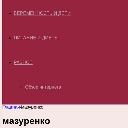
БЕРЕМЕННОСТЬ И ДЕТИ
ПИТАНИЕ И ДИЕТЫ
РАЗНОЕ
Обзор интернета
Главная
/
мазуренко
мазуренко