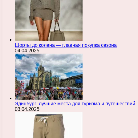
Шорты до колена — главная покупка сезона
04.04.2025
Эдинбург: лучшие места для туризма и путешествий
03.04.2025