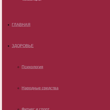
ГЛАВНАЯ
ЗДОРОВЬЕ
Психология
Народные средства
Фитнес и спорт