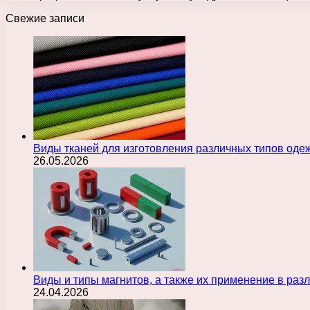
Свежие записи
Виды тканей для изготовления различных типов оде
26.05.2026
Виды и типы магнитов, а также их применение в ра
24.04.2026