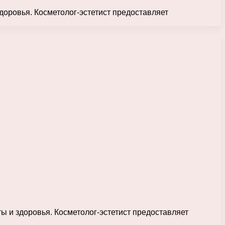
доровья. Косметолог-эстетист предоставляет
ы и здоровья. Косметолог-эстетист предоставляет