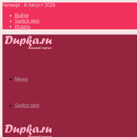
Четверг , 6 Август 2026
Войти
Switch skin
Искать
Меню
Switch skin