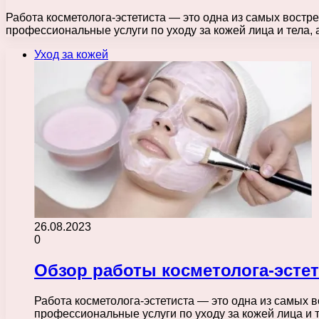
Работа косметолога-эстетиста — это одна из самых востр
профессиональные услуги по уходу за кожей лица и тела, 
Уход за кожей
26.08.2023
0
Обзор работы косметолога-эсте
Работа косметолога-эстетиста — это одна из самых 
профессиональные услуги по уходу за кожей лица и 