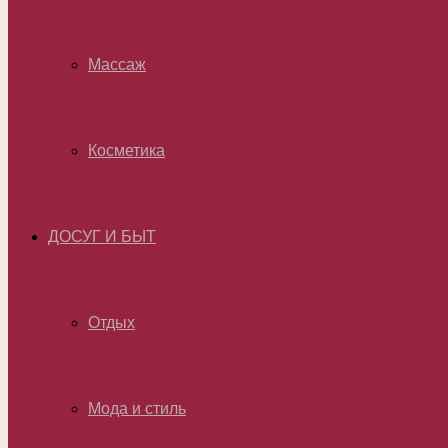
Массаж
Косметика
ДОСУГ И БЫТ
Отдых
Мода и стиль