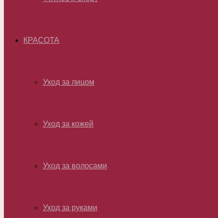
КРАСОТА
Уход за лицом
Уход за кожей
Уход за волосами
Уход за руками