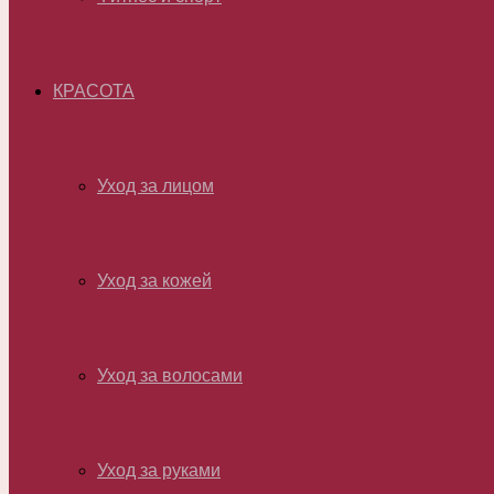
КРАСОТА
Уход за лицом
Уход за кожей
Уход за волосами
Уход за руками