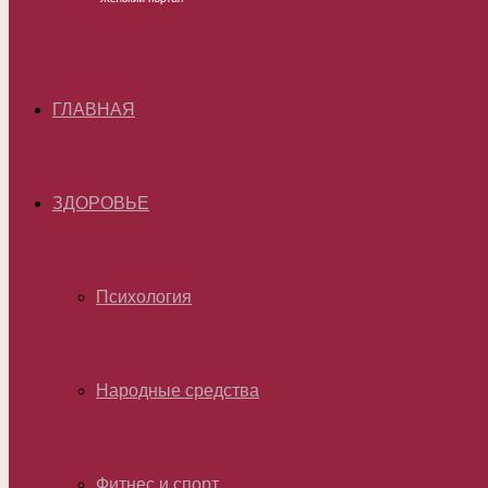
ГЛАВНАЯ
ЗДОРОВЬЕ
Психология
Народные средства
Фитнес и спорт