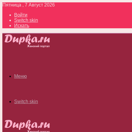
Пятница , 7 Август 2026
Войти
Switch skin
Искать
Меню
Switch skin