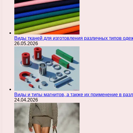
Виды тканей для изготовления различных типов оде
26.05.2026
Виды и типы магнитов, а также их применение в ра
24.04.2026