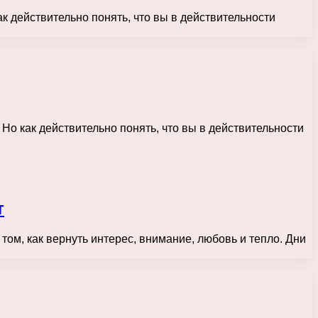
к действительно понять, что вы в действительности
 Но как действительно понять, что вы в действительности
т
том, как вернуть интерес, внимание, любовь и тепло. Дни