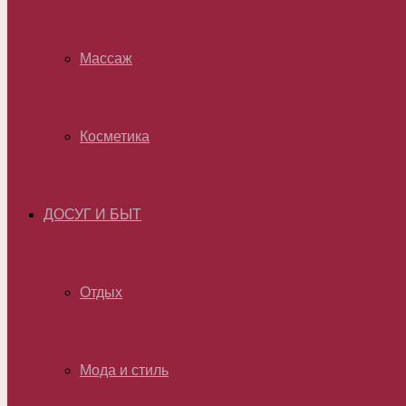
Массаж
Косметика
ДОСУГ И БЫТ
Отдых
Мода и стиль