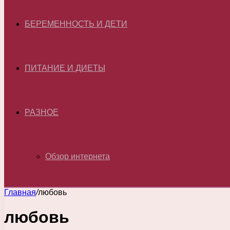
БЕРЕМЕННОСТЬ И ДЕТИ
ПИТАНИЕ И ДИЕТЫ
РАЗНОЕ
Обзор интернета
Главная
/
любовь
любовь