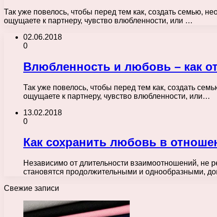
Так уже повелось, чтобы перед тем как, создать семью, н
ощущаете к партнеру, чувство влюбленности, или …
02.06.2018
0
Влюбленность и любовь – как от
Так уже повелось, чтобы перед тем как, создать сем
ощущаете к партнеру, чувство влюбленности, или…
13.02.2018
0
Как сохранить любовь в отноше
Независимо от длительности взаимоотношений, не ред
становятся продолжительными и однообразными, д
Свежие записи