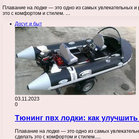
Плавание на лодке — это одно из самых увлекательных и 
это с комфортом и стилем. …
Досуг и быт
03.11.2023
0
Тюнинг пвх лодки: как улучшить
Плавание на лодке — это одно из самых увлекательн
сделать это с комфортом и стилем.…