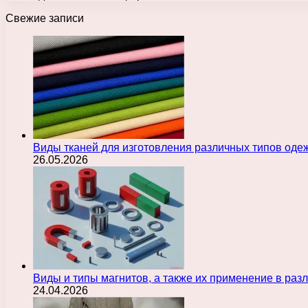
Свежие записи
Виды тканей для изготовления различных типов оде
26.05.2026
Виды и типы магнитов, а также их применение в ра
24.04.2026