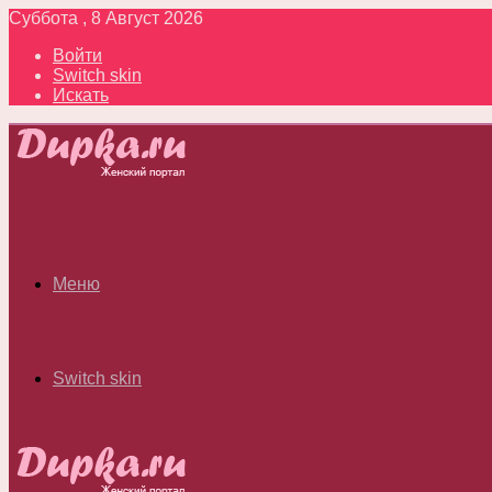
Суббота , 8 Август 2026
Войти
Switch skin
Искать
Меню
Switch skin