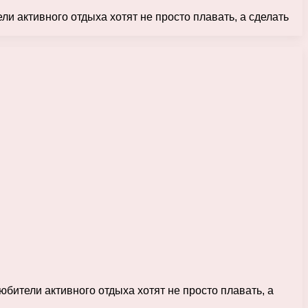
и активного отдыха хотят не просто плавать, а сделать
бители активного отдыха хотят не просто плавать, а