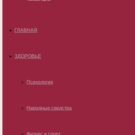
ГЛАВНАЯ
ЗДОРОВЬЕ
Психология
Народные средства
Фитнес и спорт