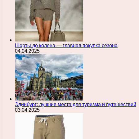
Шорты до колена — главная покупка сезона
04.04.2025
Эдинбург: лучшие места для туризма и путешествий
03.04.2025