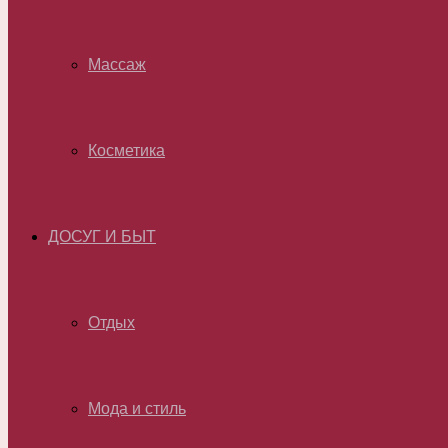
Массаж
Косметика
ДОСУГ И БЫТ
Отдых
Мода и стиль