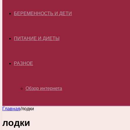
БЕРЕМЕННОСТЬ И ДЕТИ
ПИТАНИЕ И ДИЕТЫ
РАЗНОЕ
Обзор интернета
Главная
/
лодки
лодки