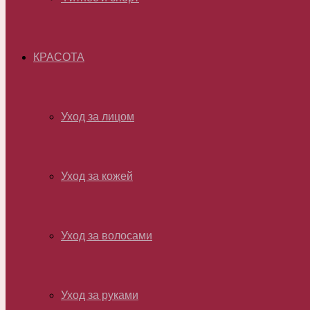
КРАСОТА
Уход за лицом
Уход за кожей
Уход за волосами
Уход за руками