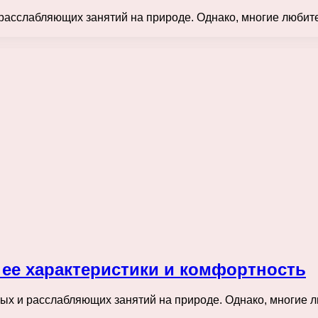
расслабляющих занятий на природе. Однако, многие любител
 ее характеристики и комфортность
ых и расслабляющих занятий на природе. Однако, многие лю