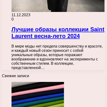
11.12.2023
0
Лучшие образы коллекции Saint
Laurent весна-лето 2024
В мире моды нет предела совершенству и красоте,
и каждый новый сезон приносит с собой
уникальные образы, которые поражают
воображение и вдохновляют на эксперименты с
собственным стилем. В коллекции,
представленной…
Свежие записи