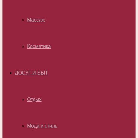
Массаж
Косметика
ДОСУГ И БЫТ
Отдых
Мода и стиль