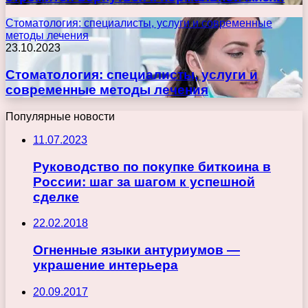
Стоматология: специалисты, услуги и современные
методы лечения
23.10.2023
Стоматология: специалисты, услуги и
современные методы лечения
Популярные новости
11.07.2023
Руководство по покупке биткоина в
России: шаг за шагом к успешной
сделке
22.02.2018
Огненные языки антуриумов —
украшение интерьера
20.09.2017