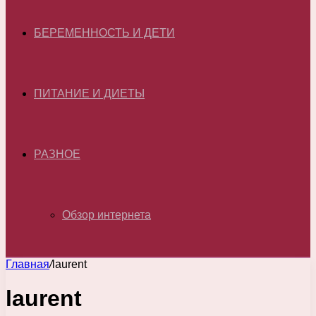
БЕРЕМЕННОСТЬ И ДЕТИ
ПИТАНИЕ И ДИЕТЫ
РАЗНОЕ
Обзор интернета
Главная
/
laurent
laurent