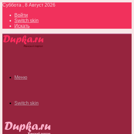
Суббота , 8 Август 2026
Войти
Switch skin
Искать
Меню
Switch skin