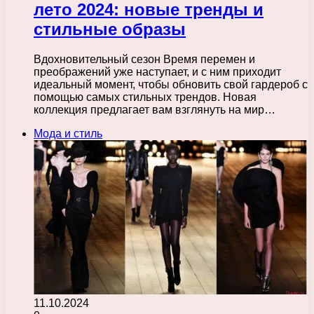
лето 2024: новые тренды и
стильные образы
Вдохновительный сезон Время перемен и
преображений уже наступает, и с ним приходит
идеальный момент, чтобы обновить свой гардероб с
помощью самых стильных трендов. Новая
коллекция предлагает вам взглянуть на мир…
Мода и стиль
11.10.2024