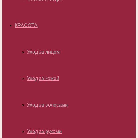
КРАСОТА
Уход за лицом
Уход за кожей
Уход за волосами
Уход за руками