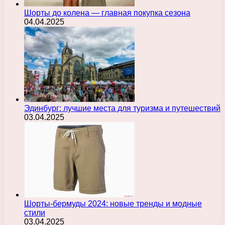
Шорты до колена — главная покупка сезона
04.04.2025
Эдинбург: лучшие места для туризма и путешествий
03.04.2025
Шорты-бермуды 2024: новые тренды и модные
стили
03.04.2025