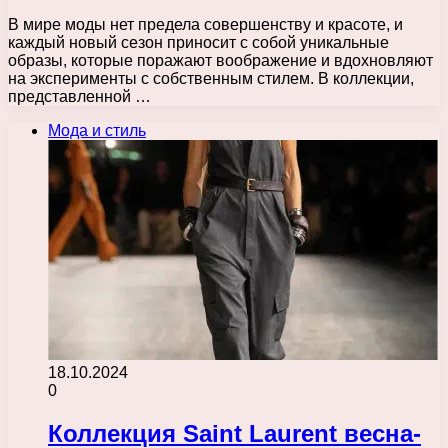
В мире моды нет предела совершенству и красоте, и
каждый новый сезон приносит с собой уникальные
образы, которые поражают воображение и вдохновляют
на эксперименты с собственным стилем. В коллекции,
представленной …
Мода и стиль
18.10.2024
0
Коллекция Saint Laurent весна-