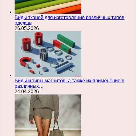
Виды тканей для изготовления различных типов
одежды
26.05.2026
Виды и типы магнитов, а также их применение в
различных…
24.04.2026