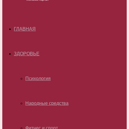
ГЛАВНАЯ
ЗДОРОВЬЕ
Психология
Народные средства
Фитнес и спорт