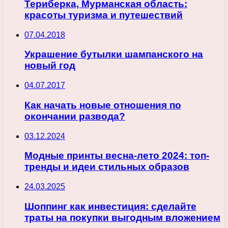
Териберка, Мурманская область:
красоты туризма и путешествий
07.04.2018
Украшение бутылки шампанского на
новый год
04.07.2017
Как начать новые отношения по
окончании развода?
03.12.2024
Модные принты весна-лето 2024: топ-
тренды и идеи стильных образов
24.03.2025
Шоппинг как инвестиция: сделайте
траты на покупки выгодным вложением