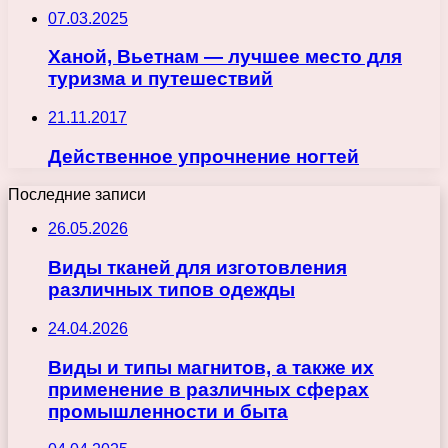
07.03.2025
Ханой, Вьетнам — лучшее место для
туризма и путешествий
21.11.2017
Действенное упрочнение ногтей
Последние записи
26.05.2026
Виды тканей для изготовления
различных типов одежды
24.04.2026
Виды и типы магнитов, а также их
применение в различных сферах
промышленности и быта