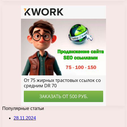
Популярные статьи
28.11.2024