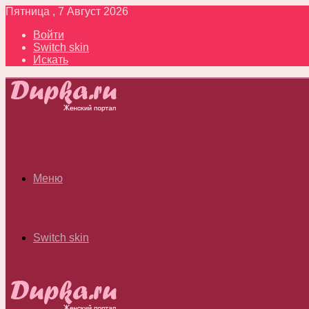
Пятница , 7 Август 2026
Войти
Switch skin
Искать
Меню
Switch skin