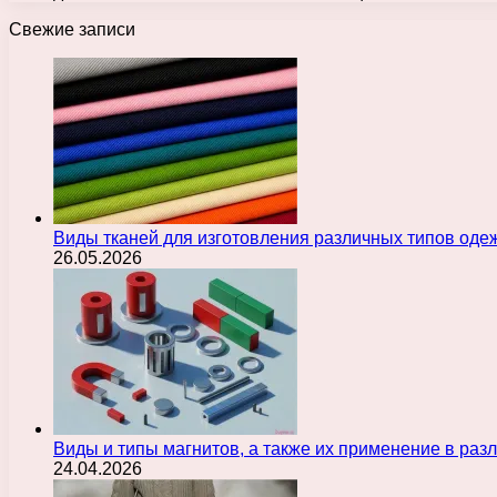
Свежие записи
Виды тканей для изготовления различных типов оде
26.05.2026
Виды и типы магнитов, а также их применение в ра
24.04.2026