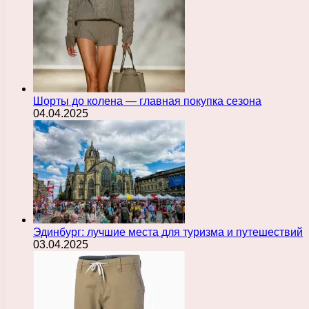
Шорты до колена — главная покупка сезона
04.04.2025
Эдинбург: лучшие места для туризма и путешествий
03.04.2025