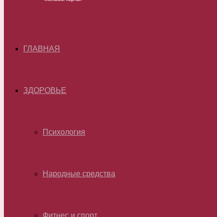
ГЛАВНАЯ
ЗДОРОВЬЕ
Психология
Народные средства
Фитнес и спорт