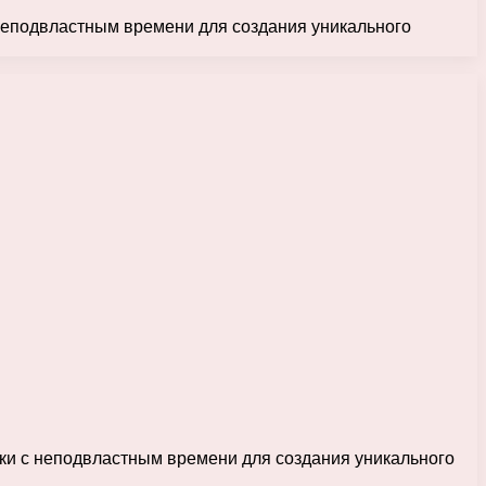
 неподвластным времени для создания уникального
ки с неподвластным времени для создания уникального