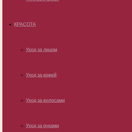
КРАСОТА
Уход за лицом
Уход за кожей
Уход за волосами
Уход за руками