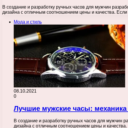
В создание и разработку ручных часов для мужчин разра
дизайна с отличным соотношением цены и качества. Есл
Мода и стиль
08.10.2021
0
Лучшие мужские часы: механика
В создание и разработку ручных часов для мужчин 
дизайна с отличным соотношением цены и качества