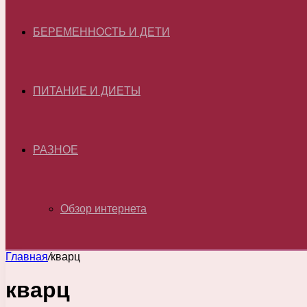
БЕРЕМЕННОСТЬ И ДЕТИ
ПИТАНИЕ И ДИЕТЫ
РАЗНОЕ
Обзор интернета
Главная
/
кварц
кварц