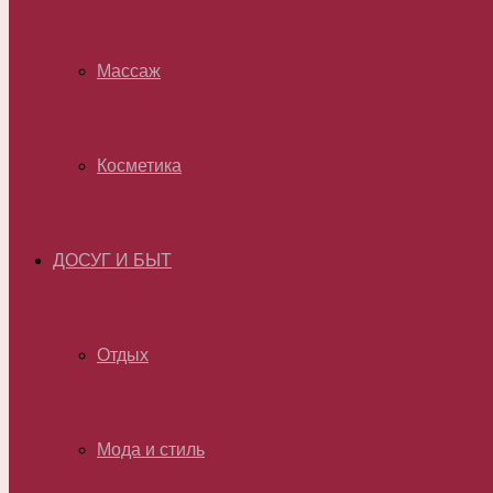
Массаж
Косметика
ДОСУГ И БЫТ
Отдых
Мода и стиль