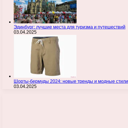
Эдинбург: лучшие места для туризма и путешествий
03.04.2025
Шорты-бермуды 2024: новые тренды и модные стили
03.04.2025