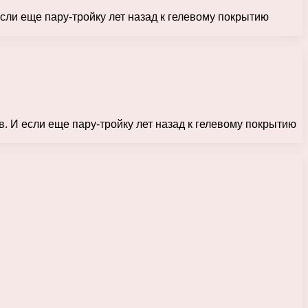
сли еще пару-тройку лет назад к гелевому покрытию
. И если еще пару-тройку лет назад к гелевому покрытию