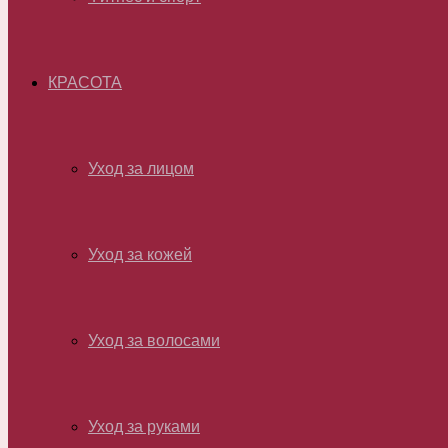
КРАСОТА
Уход за лицом
Уход за кожей
Уход за волосами
Уход за руками