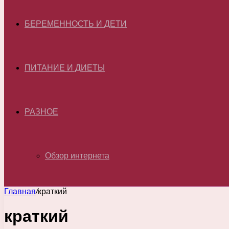
БЕРЕМЕННОСТЬ И ДЕТИ
ПИТАНИЕ И ДИЕТЫ
РАЗНОЕ
Обзор интернета
Главная
/
краткий
краткий