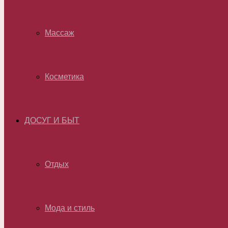
Массаж
Косметика
ДОСУГ И БЫТ
Отдых
Мода и стиль