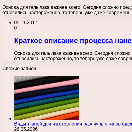
Основа для гель лака важнее всего. Сегодня сложно пред
относились настороженно, то теперь уже даже современ
05.11.2017
0
Краткое описание процесса нан
Основа для гель лака важнее всего. Сегодня сложно
относились настороженно, то теперь уже даже сов
Свежие записи
Виды тканей для изготовления различных типов оде
26.05.2026