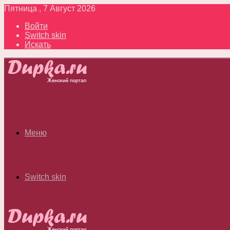
Пятница , 7 Август 2026
Войти
Switch skin
Искать
Меню
Switch skin