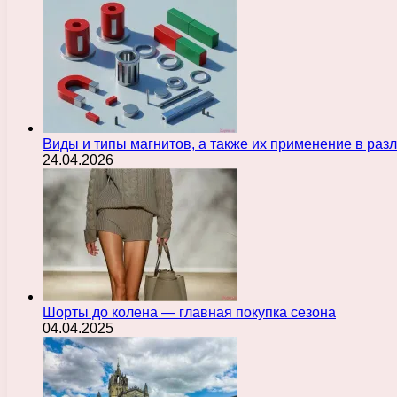
Виды и типы магнитов, а также их применение в ра
24.04.2026
Шорты до колена — главная покупка сезона
04.04.2025