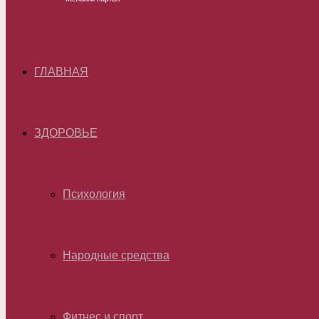
ГЛАВНАЯ
ЗДОРОВЬЕ
Психология
Народные средства
Фитнес и спорт