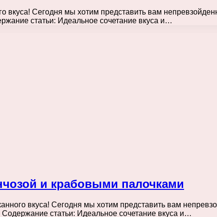
о вкуса! Сегодня мы хотим представить вам непревзойден
ержание статьи: Идеальное сочетание вкуса и…
нчозой и крабовыми палочками
анного вкуса! Сегодня мы хотим представить вам непревзо
. Содержание статьи: Идеальное сочетание вкуса и…