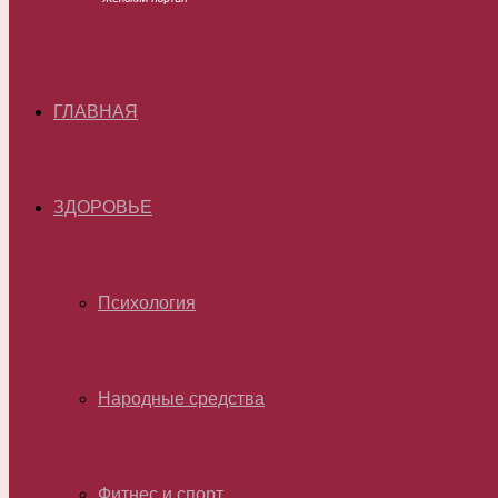
ГЛАВНАЯ
ЗДОРОВЬЕ
Психология
Народные средства
Фитнес и спорт