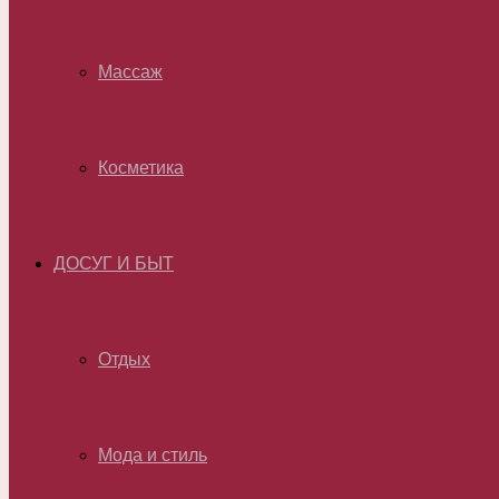
Массаж
Косметика
ДОСУГ И БЫТ
Отдых
Мода и стиль