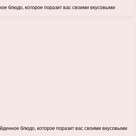
ное блюдо, которое поразит вас своими вкусовыми
йденное блюдо, которое поразит вас своими вкусовыми