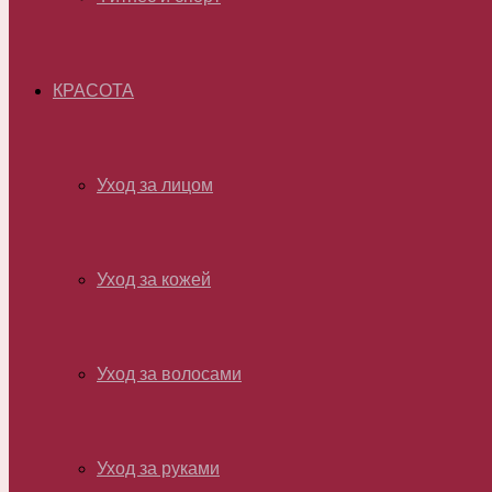
КРАСОТА
Уход за лицом
Уход за кожей
Уход за волосами
Уход за руками