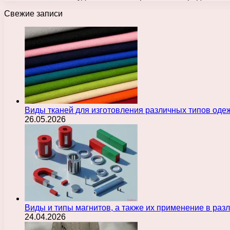
Свежие записи
Виды тканей для изготовления различных типов оде
26.05.2026
Виды и типы магнитов, а также их применение в ра
24.04.2026