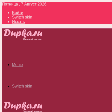
Пятница , 7 Август 2026
Войти
Switch skin
Искать
Меню
Switch skin