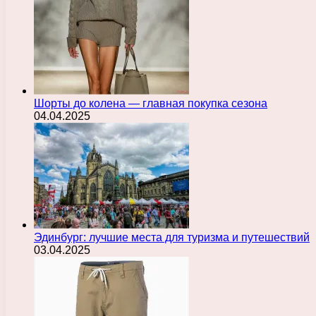
Шорты до колена — главная покупка сезона
04.04.2025
Эдинбург: лучшие места для туризма и путешествий
03.04.2025