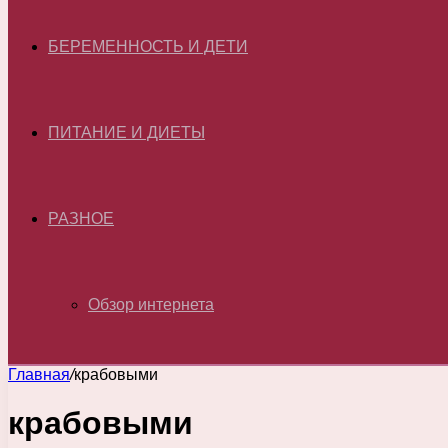
БЕРЕМЕННОСТЬ И ДЕТИ
ПИТАНИЕ И ДИЕТЫ
РАЗНОЕ
Обзор интернета
Главная
/
крабовыми
крабовыми