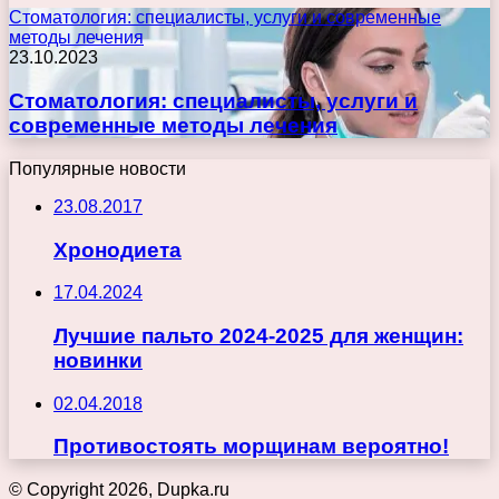
Стоматология: специалисты, услуги и современные
методы лечения
23.10.2023
Стоматология: специалисты, услуги и
современные методы лечения
Популярные новости
23.08.2017
Хронодиета
17.04.2024
Лучшие пальто 2024-2025 для женщин:
новинки
02.04.2018
Противостоять морщинам вероятно!
© Copyright 2026, Dupka.ru