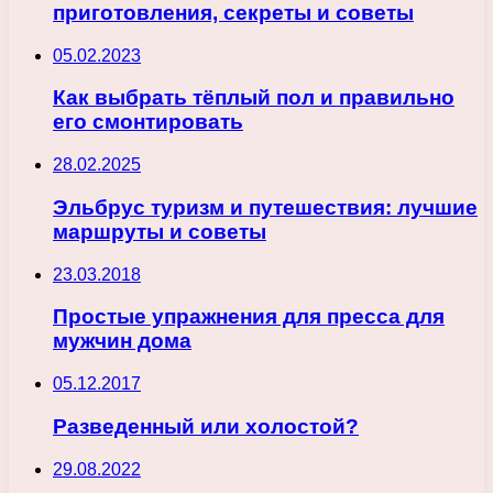
приготовления, секреты и советы
05.02.2023
Как выбрать тёплый пол и правильно
его смонтировать
28.02.2025
Эльбрус туризм и путешествия: лучшие
маршруты и советы
23.03.2018
Простые упражнения для пресса для
мужчин дома
05.12.2017
Разведенный или холостой?
29.08.2022