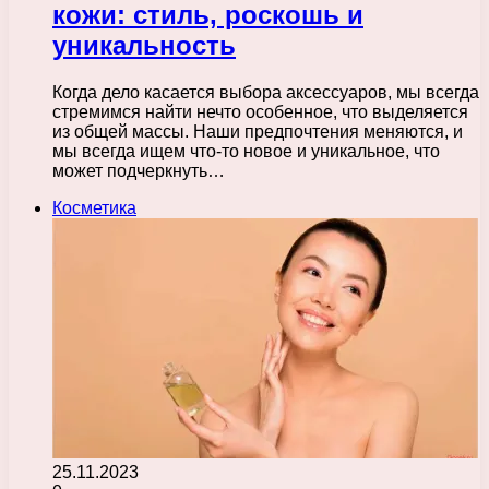
кожи: стиль, роскошь и
уникальность
Когда дело касается выбора аксессуаров, мы всегда
стремимся найти нечто особенное, что выделяется
из общей массы. Наши предпочтения меняются, и
мы всегда ищем что-то новое и уникальное, что
может подчеркнуть…
Косметика
25.11.2023