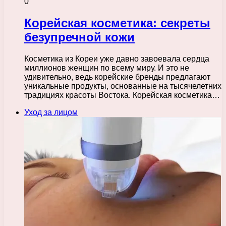
0
Корейская косметика: секреты
безупречной кожи
Косметика из Кореи уже давно завоевала сердца
миллионов женщин по всему миру. И это не
удивительно, ведь корейские бренды предлагают
уникальные продукты, основанные на тысячелетних
традициях красоты Востока. Корейская косметика…
Уход за лицом