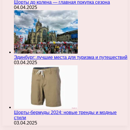
Шорты до колена — главная покупка сезона
04.04.2025
Эдинбург: лучшие места для туризма и путешествий
03.04.2025
Шорты-бермуды 2024: новые тренды и модные
стили
03.04.2025