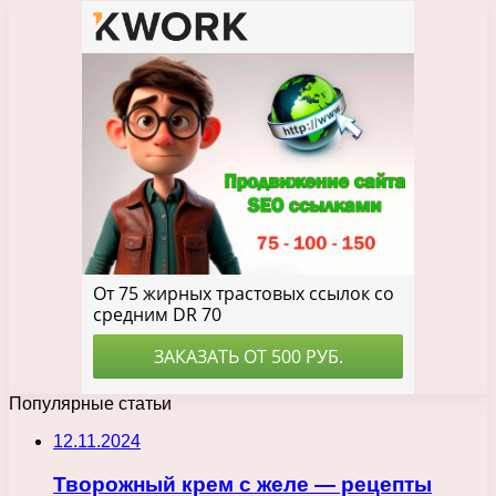
Популярные статьи
12.11.2024
Творожный крем с желе — рецепты