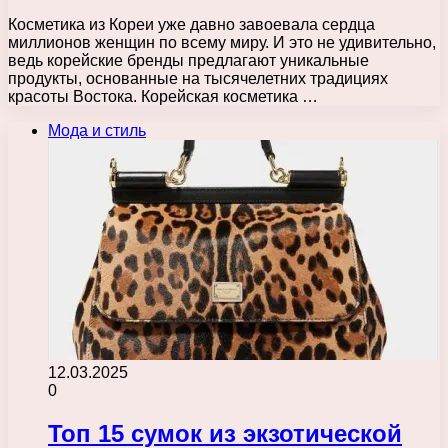
Косметика из Кореи уже давно завоевала сердца
миллионов женщин по всему миру. И это не удивительно,
ведь корейские бренды предлагают уникальные
продукты, основанные на тысячелетних традициях
красоты Востока. Корейская косметика …
Мода и стиль
12.03.2025
0
Топ 15 сумок из экзотической