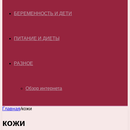
БЕРЕМЕННОСТЬ И ДЕТИ
ПИТАНИЕ И ДИЕТЫ
РАЗНОЕ
Обзор интернета
Главная
/
кожи
кожи