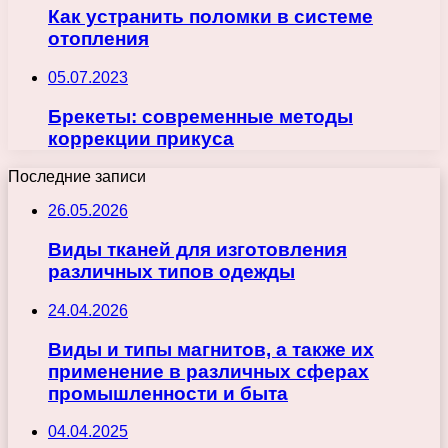
Как устранить поломки в системе
отопления
05.07.2023
Брекеты: современные методы
коррекции прикуса
Последние записи
26.05.2026
Виды тканей для изготовления
различных типов одежды
24.04.2026
Виды и типы магнитов, а также их
применение в различных сферах
промышленности и быта
04.04.2025