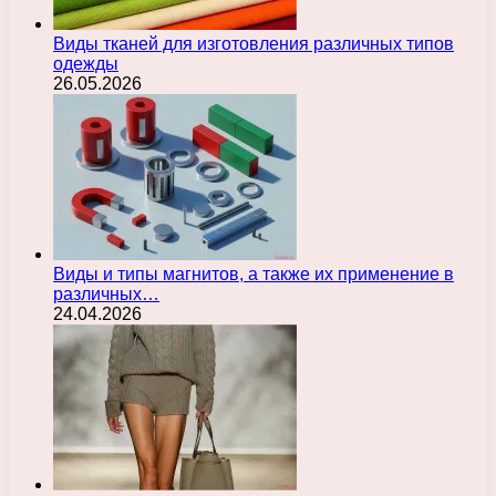
Виды тканей для изготовления различных типов
одежды
26.05.2026
Виды и типы магнитов, а также их применение в
различных…
24.04.2026