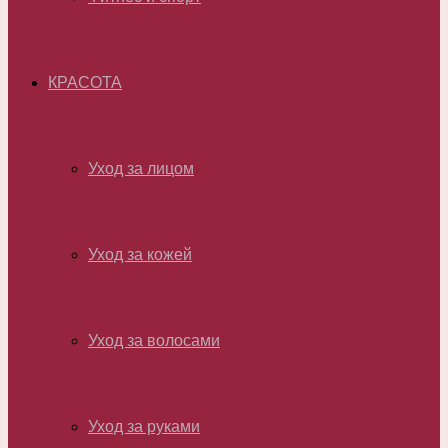
КРАСОТА
Уход за лицом
Уход за кожей
Уход за волосами
Уход за руками