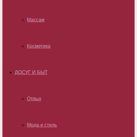
Массаж
Косметика
ДОСУГ И БЫТ
Отдых
Мода и стиль