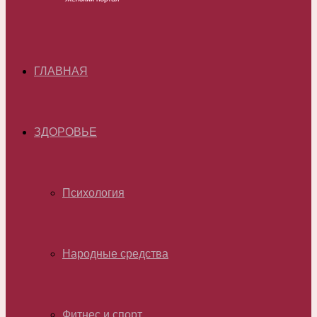
ГЛАВНАЯ
ЗДОРОВЬЕ
Психология
Народные средства
Фитнес и спорт