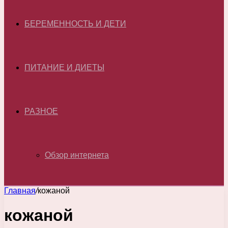
БЕРЕМЕННОСТЬ И ДЕТИ
ПИТАНИЕ И ДИЕТЫ
РАЗНОЕ
Обзор интернета
Главная
/
кожаной
кожаной