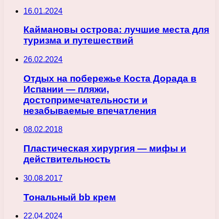
16.01.2024
Каймановы острова: лучшие места для
туризма и путешествий
26.02.2024
Отдых на побережье Коста Дорада в
Испании — пляжи,
достопримечательности и
незабываемые впечатления
08.02.2018
Пластическая хирургия — мифы и
действительность
30.08.2017
Тональный bb крем
22.04.2024