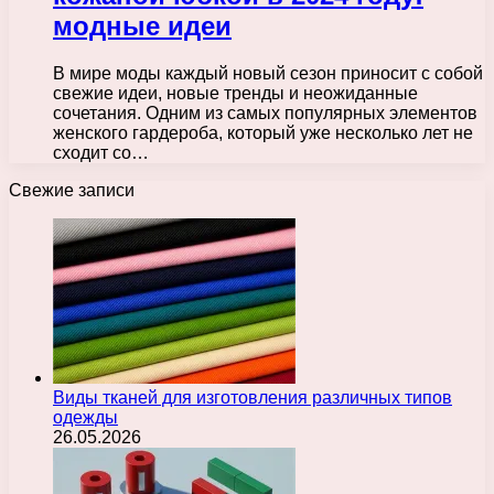
модные идеи
В мире моды каждый новый сезон приносит с собой
свежие идеи, новые тренды и неожиданные
сочетания. Одним из самых популярных элементов
женского гардероба, который уже несколько лет не
сходит со…
Свежие записи
Виды тканей для изготовления различных типов
одежды
26.05.2026