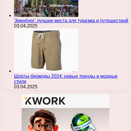
Эдинбург: лучшие места для туризма и путешествий
03.04.2025
Шорты-бермуды 2024: новые тренды и модные
стили
03.04.2025