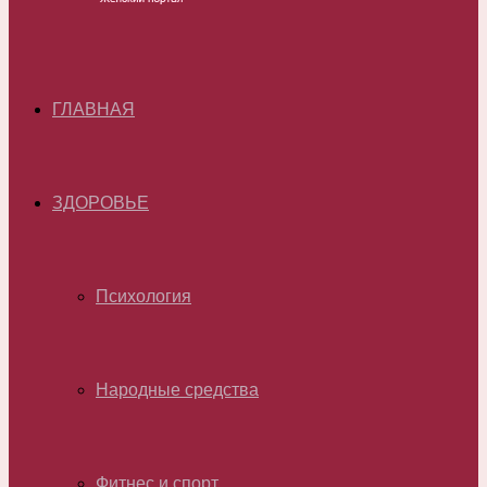
ГЛАВНАЯ
ЗДОРОВЬЕ
Психология
Народные средства
Фитнес и спорт