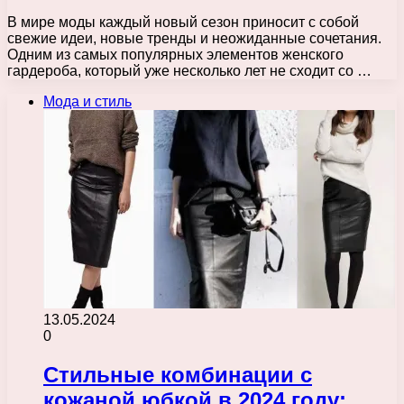
В мире моды каждый новый сезон приносит с собой
свежие идеи, новые тренды и неожиданные сочетания.
Одним из самых популярных элементов женского
гардероба, который уже несколько лет не сходит со …
Мода и стиль
13.05.2024
0
Стильные комбинации с
кожаной юбкой в 2024 году: