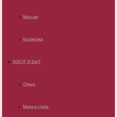
Массаж
Косметика
ДОСУГ И БЫТ
Отдых
Мода и стиль