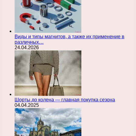
Виды и типы магнитов, а также их применение в
различных…
24.04.2026
Шорты до колена — главная покупка сезона
04.04.2025