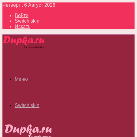
Четверг , 6 Август 2026
Войти
Switch skin
Искать
Меню
Switch skin