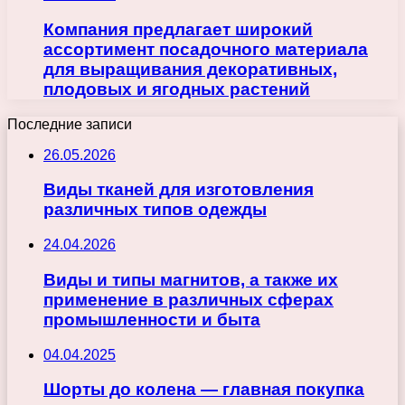
Компания предлагает широкий
ассортимент посадочного материала
для выращивания декоративных,
плодовых и ягодных растений
Последние записи
26.05.2026
Виды тканей для изготовления
различных типов одежды
24.04.2026
Виды и типы магнитов, а также их
применение в различных сферах
промышленности и быта
04.04.2025
Шорты до колена — главная покупка