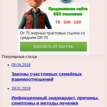
Популярные статьи
05.04.2018
Законы счастливых семейных
взаимоотношений
29.01.2018
Инфекционный эндокардит, причины,
симптомы и методы лечения