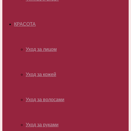
КРАСОТА
Уход за лицом
Уход за кожей
Уход за волосами
Уход за руками