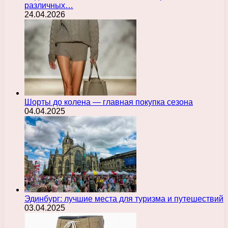
различных…
24.04.2026
Шорты до колена — главная покупка сезона
04.04.2025
Эдинбург: лучшие места для туризма и путешествий
03.04.2025