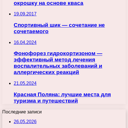
окрошку на основе кваса
19.09.2017
Спортивный шик — сочетание не
сочетаемого
16.04.2024
Фонофорез гидрокортизоном —
эффективный метод лечения
воспалительных заболеваний и
аллергических реакций
21.05.2024
Красная Поляна: лучшие места для
туризма и путешествий
Последние записи
26.05.2026