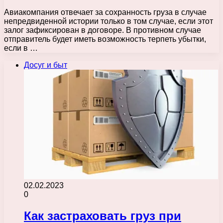
Авиакомпания отвечает за сохранность груза в случае
непредвиденной истории только в том случае, если этот
залог зафиксирован в договоре. В противном случае
отправитель будет иметь возможность терпеть убытки,
если в …
Досуг и быт
02.02.2023
0
Как застраховать груз при