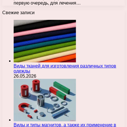
первую очередь, для лечения…
Свежие записи
Виды тканей для изготовления различных типов
одежды
26.05.2026
Виды и типы магнитов, а также их применение в