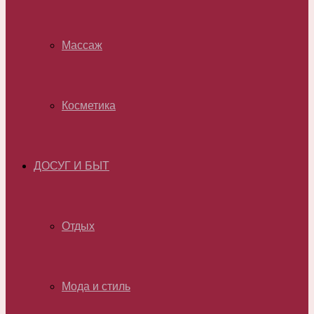
Массаж
Косметика
ДОСУГ И БЫТ
Отдых
Мода и стиль