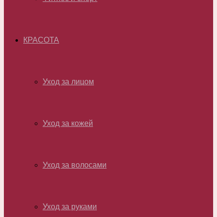
КРАСОТА
Уход за лицом
Уход за кожей
Уход за волосами
Уход за руками