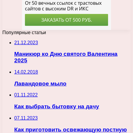
Популярные статьи
21.12.2023
Маникюр ко Дню святого Валентина
2025
14.02.2018
Лавандовое мыло
01.11.2022
Как выбрать бытовку на дачу
07.11.2023
Как приготовить освежающую постную