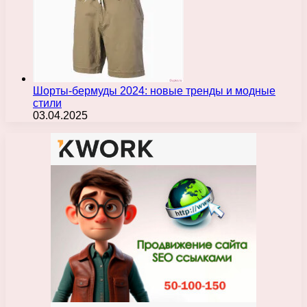
Шорты-бермуды 2024: новые тренды и модные
стили
03.04.2025