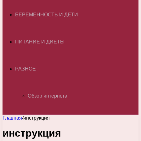
БЕРЕМЕННОСТЬ И ДЕТИ
ПИТАНИЕ И ДИЕТЫ
РАЗНОЕ
Обзор интернета
Главная
/
инструкция
инструкция