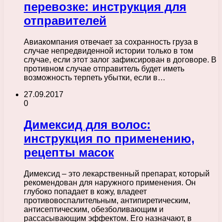
перевозке: инструкция для
отправителей
Авиакомпания отвечает за сохранность груза в
случае непредвиденной истории только в том
случае, если этот залог зафиксирован в договоре. В
противном случае отправитель будет иметь
возможность терпеть убытки, если в…
27.09.2017
0
Димексид для волос:
инструкция по применению,
рецепты масок
Димексид – это лекарственный препарат, который
рекомендован для наружного применения. Он
глубоко попадает в кожу, владеет
противовоспалительным, антипиретическим,
антисептическим, обезболивающим и
рассасывающим эффектом. Его назначают, в