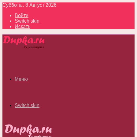
Суббота , 8 Август 2026
Войти
Switch skin
Искать
Меню
Switch skin