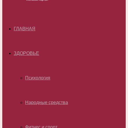
ГЛАВНАЯ
ЗДОРОВЬЕ
Психология
Народные средства
Фитнес и спорт