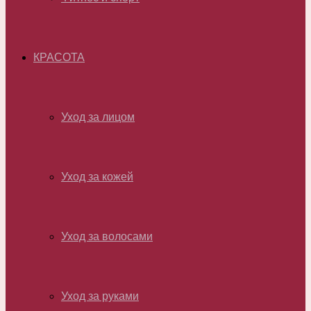
КРАСОТА
Уход за лицом
Уход за кожей
Уход за волосами
Уход за руками