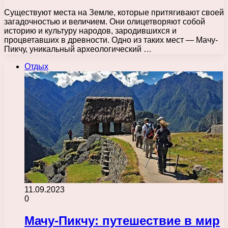
Существуют места на Земле, которые притягивают своей
загадочностью и величием. Они олицетворяют собой
историю и культуру народов, зародившихся и
процветавших в древности. Одно из таких мест — Мачу-
Пикчу, уникальный археологический …
Отдых
11.09.2023
0
Мачу-Пикчу: путешествие в мир