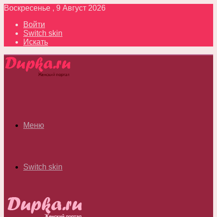
Воскресенье , 9 Август 2026
Войти
Switch skin
Искать
Меню
Switch skin