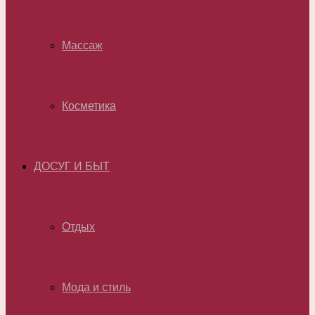
Массаж
Косметика
ДОСУГ И БЫТ
Отдых
Мода и стиль