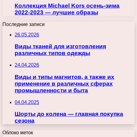
Коллекция Michael Kors осень-зима
2022-2023 — лучшие образы
Последние записи
26.05.2026
Виды тканей для изготовления
различных типов одежды
24.04.2026
Виды и типы магнитов, а также их
применение в различных сферах
промышленности и быта
04.04.2025
Шорты до колена — главная покупка
сезона
Облоко меток