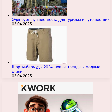
Эдинбург: лучшие места для туризма и путешествий
03.04.2025
Шорты-бермуды 2024: новые тренды и модные
стили
03.04.2025