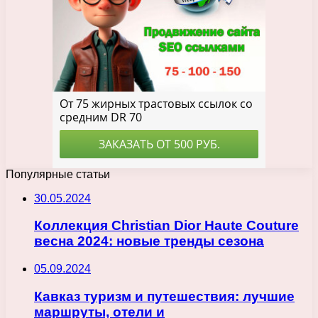
Популярные статьи
30.05.2024
Коллекция Christian Dior Haute Couture
весна 2024: новые тренды сезона
05.09.2024
Кавказ туризм и путешествия: лучшие
маршруты, отели и