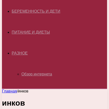
БЕРЕМЕННОСТЬ И ДЕТИ
ПИТАНИЕ И ДИЕТЫ
РАЗНОЕ
Обзор интернета
Главная
/
инков
инков