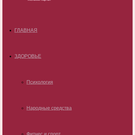
ГЛАВНАЯ
ЗДОРОВЬЕ
Психология
Народные средства
Фитнес и спорт