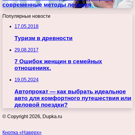
современные методы лечения
Популярные новости
17.05.2018
Туризм в древности
29.08.2017
7 Ошибок женщин в семейных
отношениях.
19.05.2024
Автопрокат — как выбрать идеальное
авто для комфортного путешествия или
деловой поездки?
© Copyright 2026, Dupka.ru
Кнопка «Наверх»