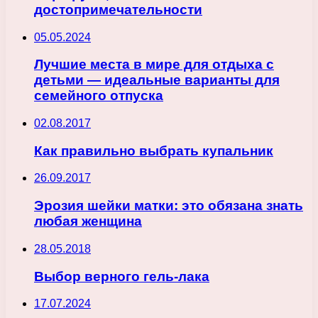
достопримечательности
05.05.2024
Лучшие места в мире для отдыха с
детьми — идеальные варианты для
семейного отпуска
02.08.2017
Как правильно выбрать купальник
26.09.2017
Эрозия шейки матки: это обязана знать
любая женщина
28.05.2018
Выбор верного гель-лака
17.07.2024