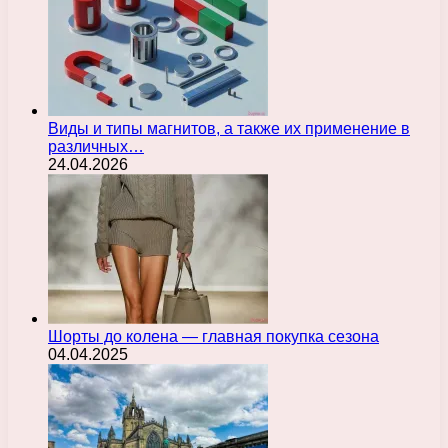
Виды и типы магнитов, а также их применение в
различных…
24.04.2026
Шорты до колена — главная покупка сезона
04.04.2025