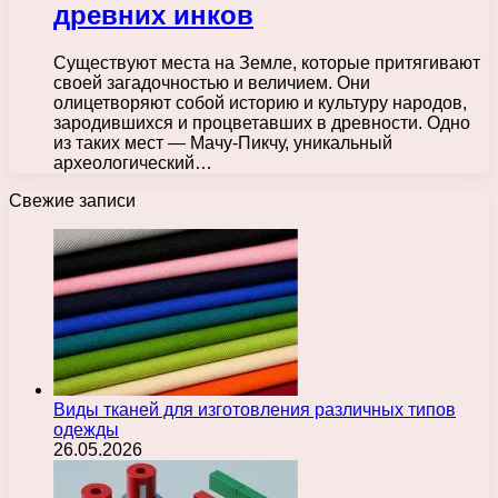
древних инков
Существуют места на Земле, которые притягивают
своей загадочностью и величием. Они
олицетворяют собой историю и культуру народов,
зародившихся и процветавших в древности. Одно
из таких мест — Мачу-Пикчу, уникальный
археологический…
Свежие записи
Виды тканей для изготовления различных типов
одежды
26.05.2026