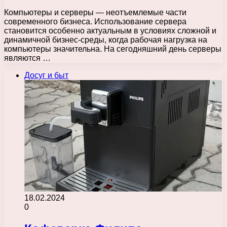
Компьютеры и серверы — неотъемлемые части
современного бизнеса. Использование сервера
становится особенно актуальным в условиях сложной и
динамичной бизнес-среды, когда рабочая нагрузка на
компьютеры значительна. На сегодняшний день серверы
являются …
Досуг и быт
18.02.2024
0