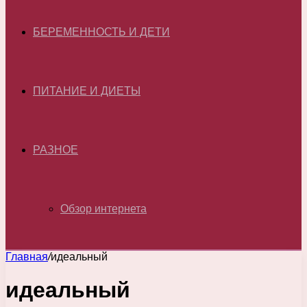
БЕРЕМЕННОСТЬ И ДЕТИ
ПИТАНИЕ И ДИЕТЫ
РАЗНОЕ
Обзор интернета
Главная
/
идеальный
идеальный