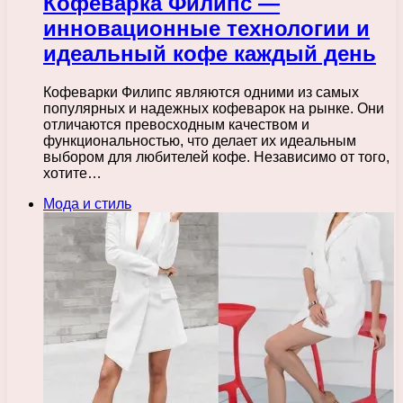
Кофеварка Филипс —
инновационные технологии и
идеальный кофе каждый день
Кофеварки Филипс являются одними из самых
популярных и надежных кофеварок на рынке. Они
отличаются превосходным качеством и
функциональностью, что делает их идеальным
выбором для любителей кофе. Независимо от того,
хотите…
Мода и стиль