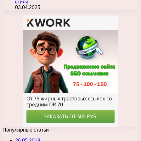
стили
03.04.2025
Популярные статьи
26.05.2018