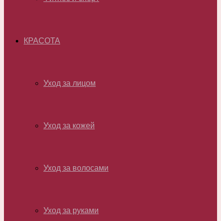
КРАСОТА
Уход за лицом
Уход за кожей
Уход за волосами
Уход за руками