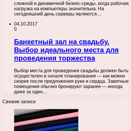
сложной и динамичной бизнес-среды, когда рабочая
нагрузка на компьютеры значительна. На
сегодняшний день серверы являются…
04.10.2017
0
Банкетный зал на свадьбу.
Выбор идеального места для
проведения торжества
Выбор места для проведения свадьбы должен быть
осуществлен в начале планирования — как можно
скорее после предложения руки и сердца. Заветные
помещения обычно бронируют заранее — иногда
даже за один…
Свежие записи