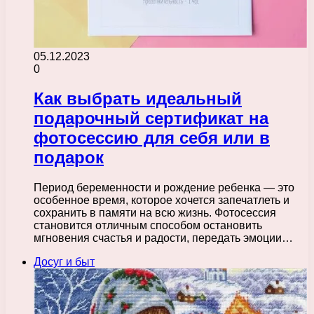
05.12.2023
0
Как выбрать идеальный
подарочный сертификат на
фотосессию для себя или в
подарок
Период беременности и рождение ребенка — это
особенное время, которое хочется запечатлеть и
сохранить в памяти на всю жизнь. Фотосессия
становится отличным способом остановить
мгновения счастья и радости, передать эмоции…
Досуг и быт