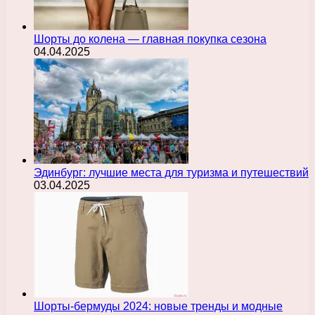
Шорты до колена — главная покупка сезона
04.04.2025
Эдинбург: лучшие места для туризма и путешествий
03.04.2025
Шорты-бермуды 2024: новые тренды и модные