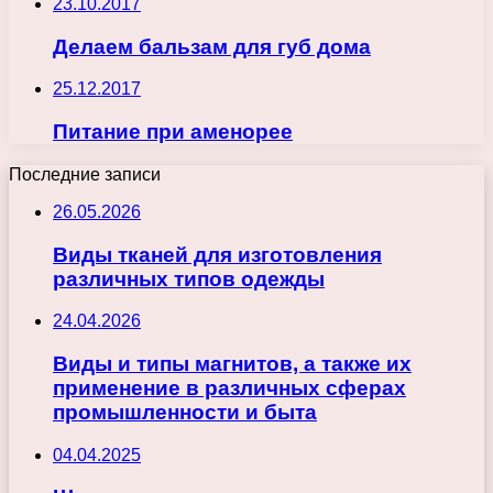
23.10.2017
Делаем бальзам для губ дома
25.12.2017
Питание при аменорее
Последние записи
26.05.2026
Виды тканей для изготовления
различных типов одежды
24.04.2026
Виды и типы магнитов, а также их
применение в различных сферах
промышленности и быта
04.04.2025