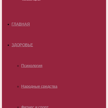
ГЛАВНАЯ
ЗДОРОВЬЕ
Психология
Народные средства
Фитнес и спорт