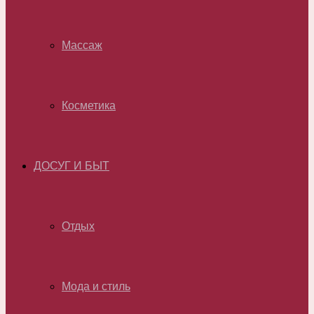
Массаж
Косметика
ДОСУГ И БЫТ
Отдых
Мода и стиль