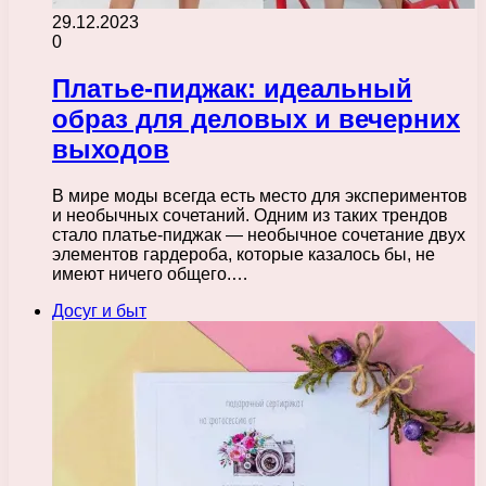
29.12.2023
0
Платье-пиджак: идеальный
образ для деловых и вечерних
выходов
В мире моды всегда есть место для экспериментов
и необычных сочетаний. Одним из таких трендов
стало платье-пиджак — необычное сочетание двух
элементов гардероба, которые казалось бы, не
имеют ничего общего.…
Досуг и быт