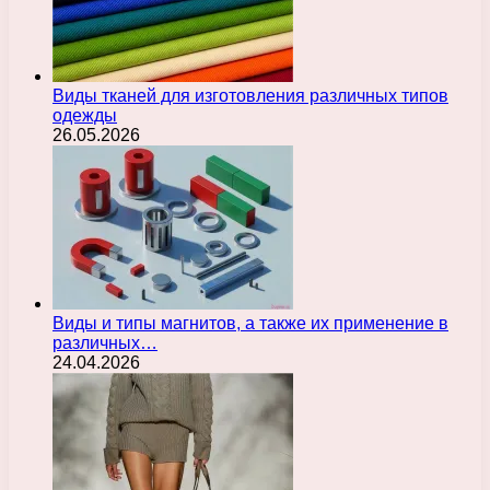
Виды тканей для изготовления различных типов
одежды
26.05.2026
Виды и типы магнитов, а также их применение в
различных…
24.04.2026