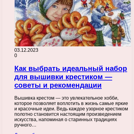
03.12.2023
0
Как выбрать идеальный набор
для вышивки крестиком —
советы и рекомендации
Вышивка крестом — это увлекательное хобби,
которое позволяет воплотить в жизнь самые яркие
и красочные идеи. Ведь каждое узорное крестиком
полотно становится настоящим произведением
искусства, напоминая о старинных традициях
ручного…