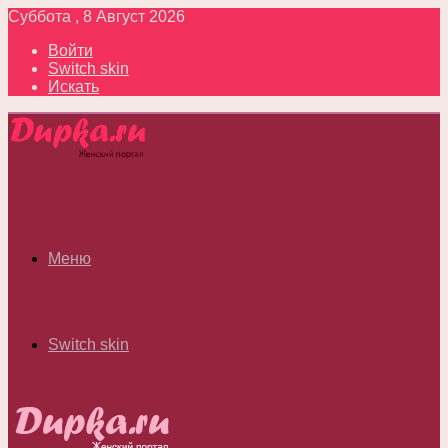
Суббота , 8 Август 2026
Войти
Switch skin
Искать
Меню
Switch skin