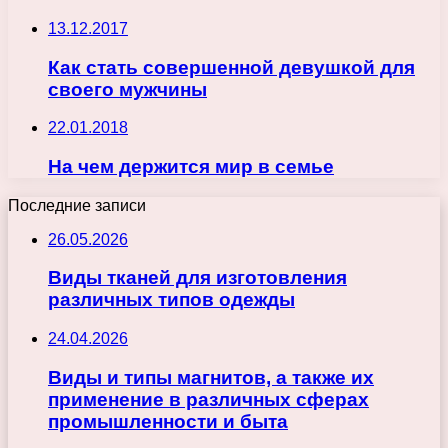
13.12.2017
Как стать совершенной девушкой для
своего мужчины
22.01.2018
На чем держится мир в семье
Последние записи
26.05.2026
Виды тканей для изготовления
различных типов одежды
24.04.2026
Виды и типы магнитов, а также их
применение в различных сферах
промышленности и быта