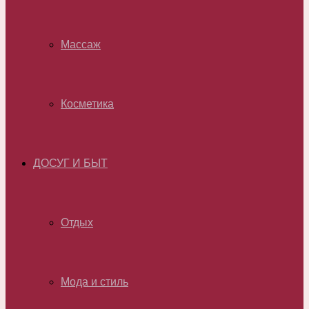
Массаж
Косметика
ДОСУГ И БЫТ
Отдых
Мода и стиль