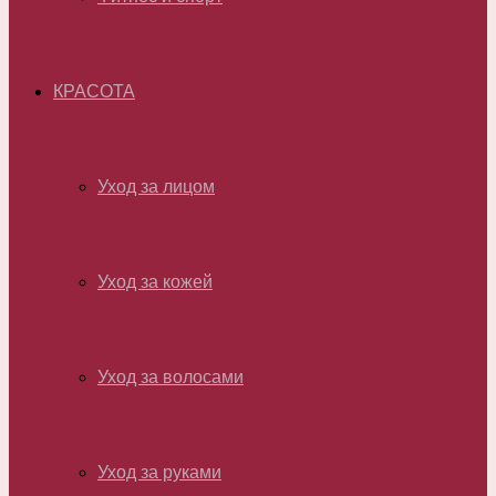
КРАСОТА
Уход за лицом
Уход за кожей
Уход за волосами
Уход за руками