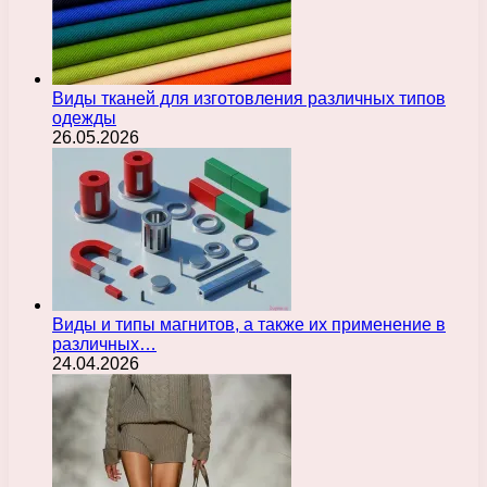
Виды тканей для изготовления различных типов
одежды
26.05.2026
Виды и типы магнитов, а также их применение в
различных…
24.04.2026