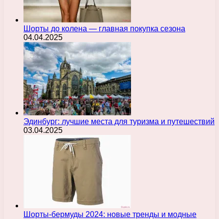
Шорты до колена — главная покупка сезона
04.04.2025
Эдинбург: лучшие места для туризма и путешествий
03.04.2025
Шорты-бермуды 2024: новые тренды и модные