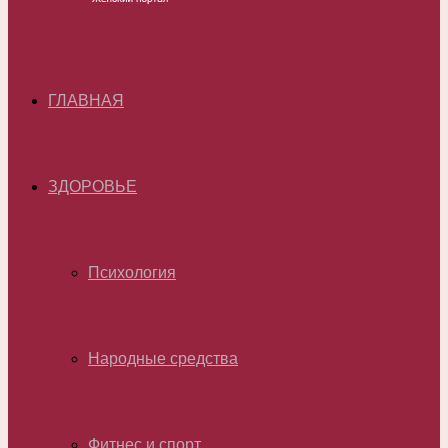
ГЛАВНАЯ
ЗДОРОВЬЕ
Психология
Народные средства
Фитнес и спорт