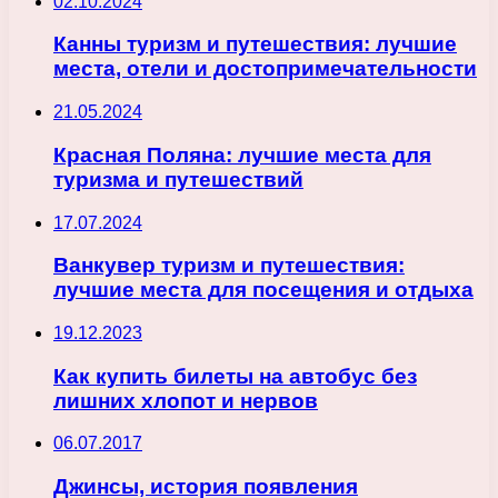
02.10.2024
Канны туризм и путешествия: лучшие
места, отели и достопримечательности
21.05.2024
Красная Поляна: лучшие места для
туризма и путешествий
17.07.2024
Ванкувер туризм и путешествия:
лучшие места для посещения и отдыха
19.12.2023
Как купить билеты на автобус без
лишних хлопот и нервов
06.07.2017
Джинсы, история появления