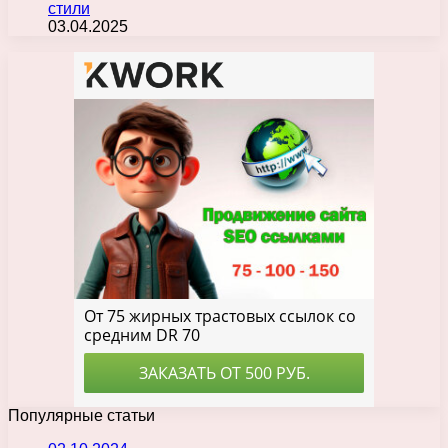
стили
03.04.2025
Популярные статьи