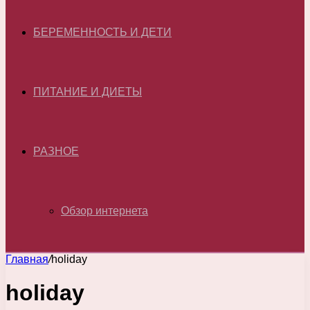
БЕРЕМЕННОСТЬ И ДЕТИ
ПИТАНИЕ И ДИЕТЫ
РАЗНОЕ
Обзор интернета
Главная
/
holiday
holiday