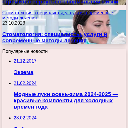
стремится вернуться к нормальной жизни
Стоматология: специалисты, услуги и современные
методы лечения
23.10.2023
Стоматология: специалисты, услуги и
современные методы лечения
Популярные новости
21.12.2017
Экзема
21.02.2024
Модные луки осень-зима 2024-2025 —
красивые комплекты для холодных
времен года
28.02.2024