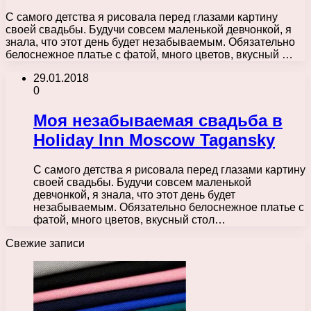
С самого детства я рисовала перед глазами картину
своей свадьбы. Будучи совсем маленькой девчонкой, я
знала, что этот день будет незабываемым. Обязательно
белоснежное платье с фатой, много цветов, вкусный …
29.01.2018
0
Моя незабываемая свадьба в
Holiday Inn Moscow Tagansky
С самого детства я рисовала перед глазами картину
своей свадьбы. Будучи совсем маленькой
девчонкой, я знала, что этот день будет
незабываемым. Обязательно белоснежное платье с
фатой, много цветов, вкусный стол…
Свежие записи