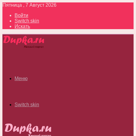
Пятница , 7 Август 2026
Войти
Switch skin
Искать
Меню
Switch skin