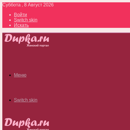
Суббота , 8 Август 2026
Войти
Switch skin
Искать
Меню
Switch skin