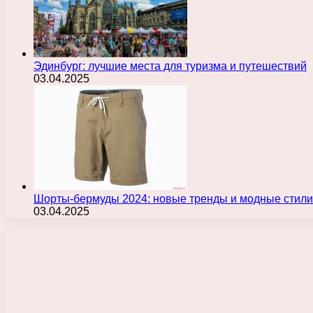
Эдинбург: лучшие места для туризма и путешествий
03.04.2025
Шорты-бермуды 2024: новые тренды и модные стили
03.04.2025