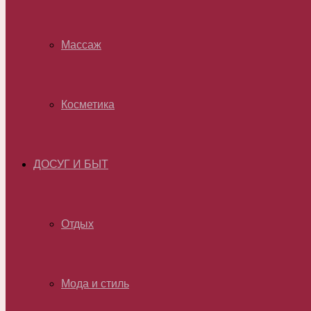
Массаж
Косметика
ДОСУГ И БЫТ
Отдых
Мода и стиль