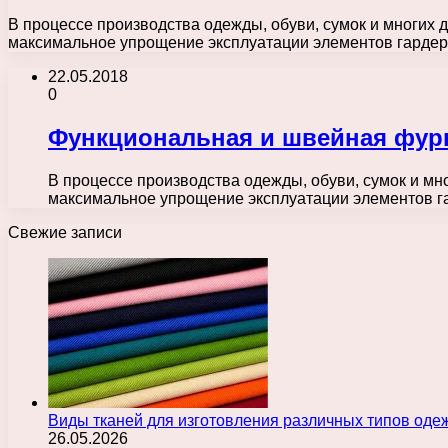
В процессе производства одежды, обуви, сумок и многих 
максимальное упрощение эксплуатации элементов гардеро
22.05.2018
0
Функциональная и швейная фурн
В процессе производства одежды, обуви, сумок и мн
максимальное упрощение эксплуатации элементов га
Свежие записи
Виды тканей для изготовления различных типов оде
26.05.2026