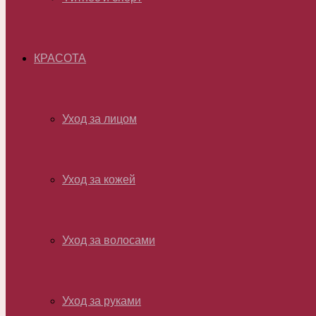
КРАСОТА
Уход за лицом
Уход за кожей
Уход за волосами
Уход за руками