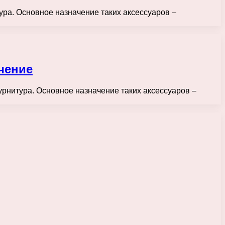
ура. Основное назначение таких аксессуаров –
чение
урнитура. Основное назначение таких аксессуаров –