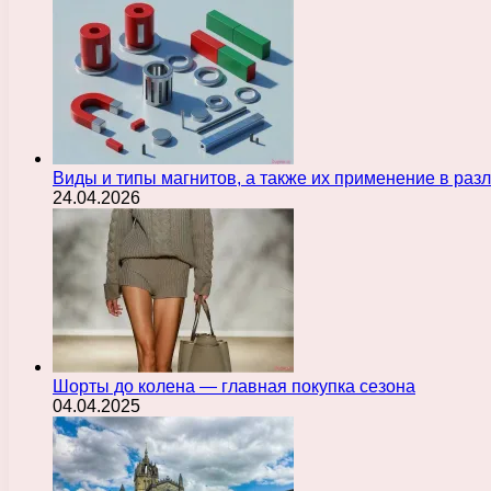
Виды и типы магнитов, а также их применение в ра
24.04.2026
Шорты до колена — главная покупка сезона
04.04.2025