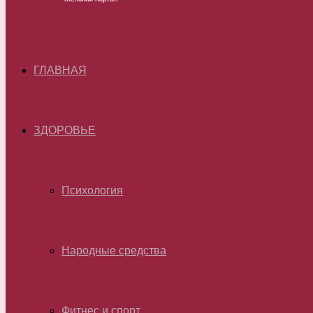
ГЛАВНАЯ
ЗДОРОВЬЕ
Психология
Народные средства
Фитнес и спорт