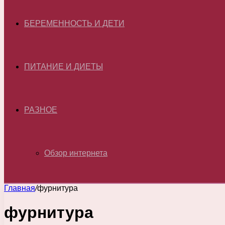
БЕРЕМЕННОСТЬ И ДЕТИ
ПИТАНИЕ И ДИЕТЫ
РАЗНОЕ
Обзор интернета
Главная
/
фурнитура
фурнитура