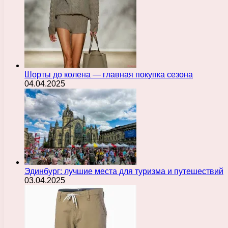
Шорты до колена — главная покупка сезона
04.04.2025
Эдинбург: лучшие места для туризма и путешествий
03.04.2025