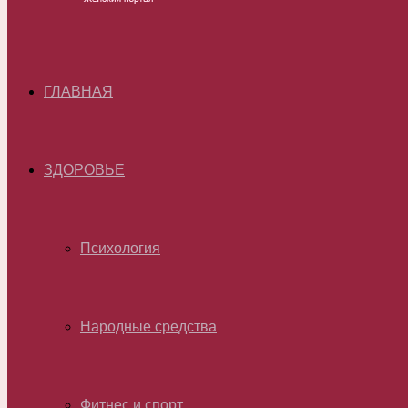
ГЛАВНАЯ
ЗДОРОВЬЕ
Психология
Народные средства
Фитнес и спорт