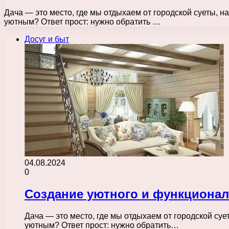
Дача — это место, где мы отдыхаем от городской суеты, 
уютным? Ответ прост: нужно обратить …
Досуг и быт
04.08.2024
0
Создание уютного и функционал
Дача — это место, где мы отдыхаем от городской су
уютным? Ответ прост: нужно обратить…