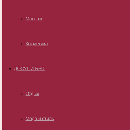
Массаж
Косметика
ДОСУГ И БЫТ
Отдых
Мода и стиль