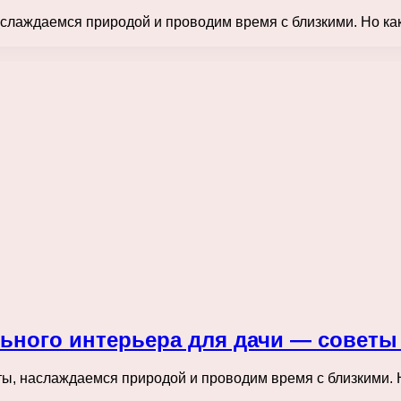
наслаждаемся природой и проводим время с близкими. Но к
ьного интерьера для дачи — советы
еты, наслаждаемся природой и проводим время с близкими.