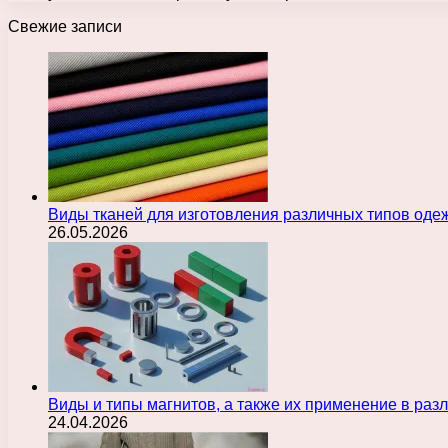
Свежие записи
Виды тканей для изготовления различных типов оде
26.05.2026
Виды и типы магнитов, а также их применение в ра
24.04.2026