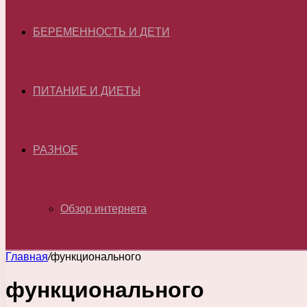
БЕРЕМЕННОСТЬ И ДЕТИ
ПИТАНИЕ И ДИЕТЫ
РАЗНОЕ
Обзор интернета
Главная
/
функционального
функционального