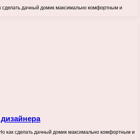
ак сделать дачный домик максимально комфортным и
 дизайнера
 Но как сделать дачный домик максимально комфортным и