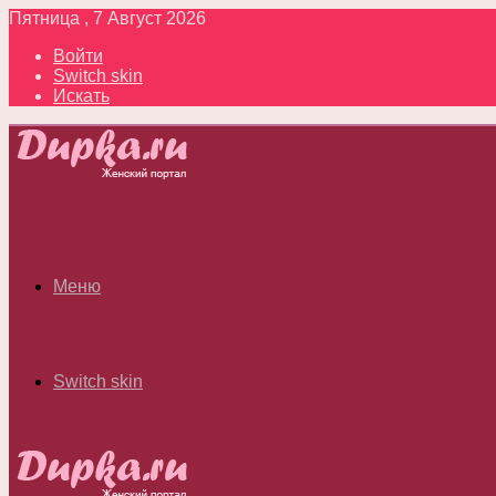
Пятница , 7 Август 2026
Войти
Switch skin
Искать
Меню
Switch skin