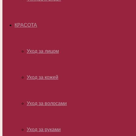
КРАСОТА
Уход за лицом
Уход за кожей
Уход за волосами
Уход за руками