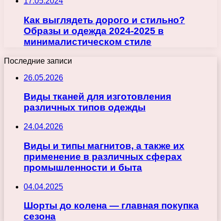
17.05.2024
Как выглядеть дорого и стильно?
Образы и одежда 2024-2025 в
минималистическом стиле
Последние записи
26.05.2026
Виды тканей для изготовления
различных типов одежды
24.04.2026
Виды и типы магнитов, а также их
применение в различных сферах
промышленности и быта
04.04.2025
Шорты до колена — главная покупка
сезона