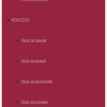
КРАСОТА
Уход за лицом
Уход за кожей
Уход за волосами
Уход за руками