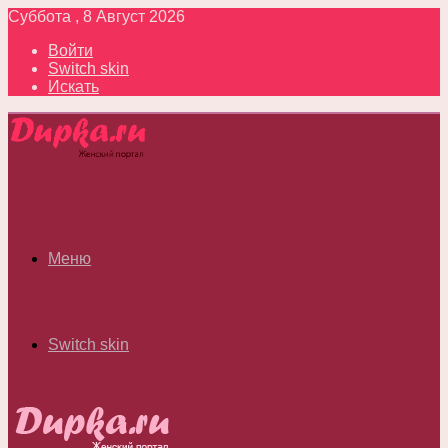
Суббота , 8 Август 2026
Войти
Switch skin
Искать
Меню
Switch skin