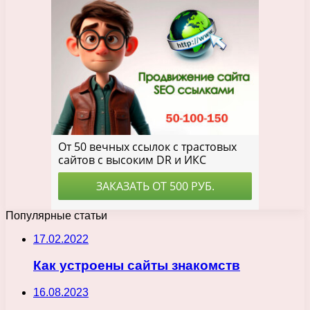
Популярные статьи
17.02.2022
Как устроены сайты знакомств
16.08.2023