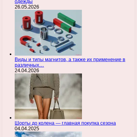
одежды
26.05.2026
Виды и типы магнитов, а также их применение в
различных…
24.04.2026
Шорты до колена — главная покупка сезона
04.04.2025