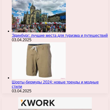
Эдинбург: лучшие места для туризма и путешествий
03.04.2025
Шорты-бермуды 2024: новые тренды и модные
стили
03.04.2025