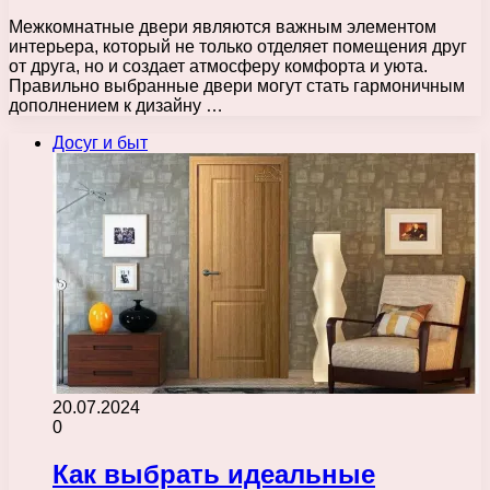
Межкомнатные двери являются важным элементом
интерьера, который не только отделяет помещения друг
от друга, но и создает атмосферу комфорта и уюта.
Правильно выбранные двери могут стать гармоничным
дополнением к дизайну …
Досуг и быт
20.07.2024
0
Как выбрать идеальные