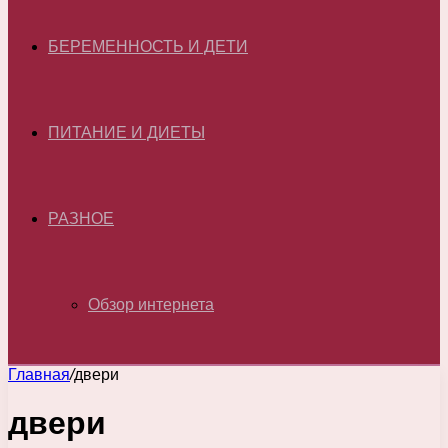
БЕРЕМЕННОСТЬ И ДЕТИ
ПИТАНИЕ И ДИЕТЫ
РАЗНОЕ
Обзор интернета
Главная
/
двери
двери