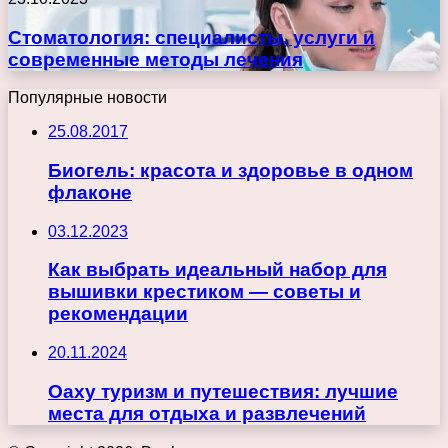
Стоматология: специалисты, услуги и
современные методы лечения
Популярные новости
25.08.2017
Биогель: красота и здоровье в одном
флаконе
03.12.2023
Как выбрать идеальный набор для
вышивки крестиком — советы и
рекомендации
20.11.2024
Оаху туризм и путешествия: лучшие
места для отдыха и развлечений