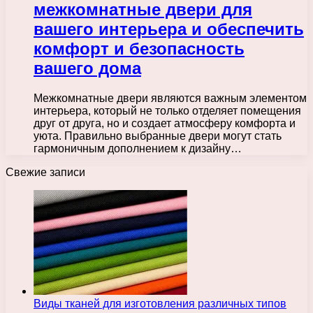
межкомнатные двери для
вашего интерьера и обеспечить
комфорт и безопасность
вашего дома
Межкомнатные двери являются важным элементом
интерьера, который не только отделяет помещения
друг от друга, но и создает атмосферу комфорта и
уюта. Правильно выбранные двери могут стать
гармоничным дополнением к дизайну…
Свежие записи
Виды тканей для изготовления различных типов