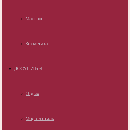
Массаж
Косметика
ДОСУГ И БЫТ
Отдых
Мода и стиль