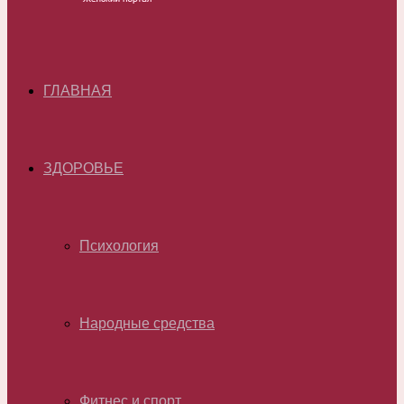
ГЛАВНАЯ
ЗДОРОВЬЕ
Психология
Народные средства
Фитнес и спорт