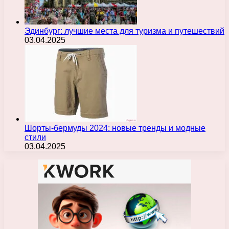
Эдинбург: лучшие места для туризма и путешествий
03.04.2025
Шорты-бермуды 2024: новые тренды и модные
стили
03.04.2025