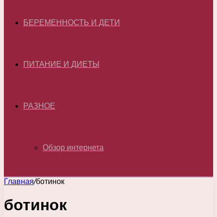
БЕРЕМЕННОСТЬ И ДЕТИ
ПИТАНИЕ И ДИЕТЫ
РАЗНОЕ
Обзор интернета
Главная
/
ботинок
ботинок