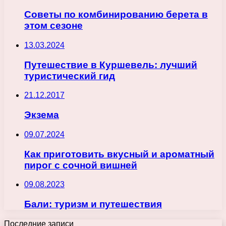
Советы по комбинированию берета в
этом сезоне
13.03.2024
Путешествие в Куршевель: лучший
туристический гид
21.12.2017
Экзема
09.07.2024
Как приготовить вкусный и ароматный
пирог с сочной вишней
09.08.2023
Бали: туризм и путешествия
Последние записи