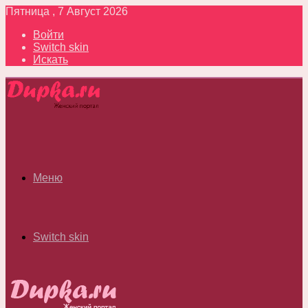
Пятница , 7 Август 2026
Войти
Switch skin
Искать
Меню
Switch skin