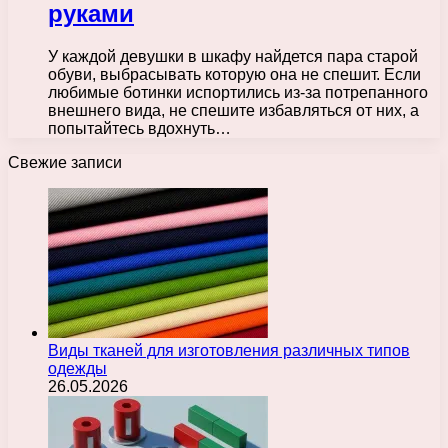
руками
У каждой девушки в шкафу найдется пара старой
обуви, выбрасывать которую она не спешит. Если
любимые ботинки испортились из-за потрепанного
внешнего вида, не спешите избавляться от них, а
попытайтесь вдохнуть…
Свежие записи
Виды тканей для изготовления различных типов
одежды
26.05.2026