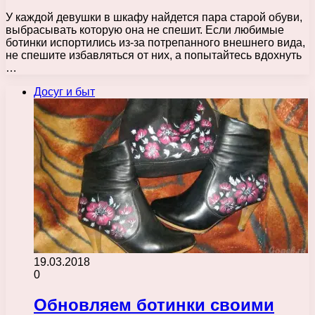
У каждой девушки в шкафу найдется пара старой обуви,
выбрасывать которую она не спешит. Если любимые
ботинки испортились из-за потрепанного внешнего вида,
не спешите избавляться от них, а попытайтесь вдохнуть
…
Досуг и быт
19.03.2018
0
Обновляем ботинки своими