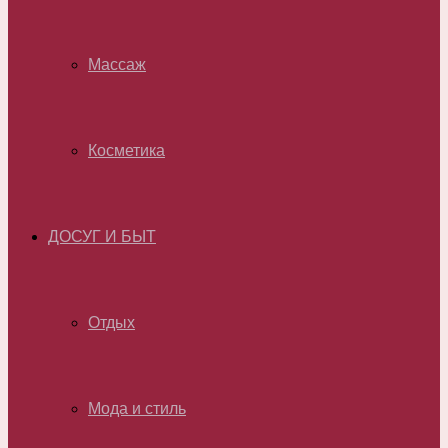
Массаж
Косметика
ДОСУГ И БЫТ
Отдых
Мода и стиль