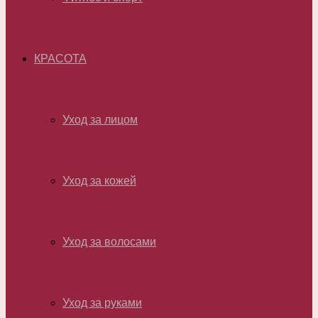
КРАСОТА
Уход за лицом
Уход за кожей
Уход за волосами
Уход за руками