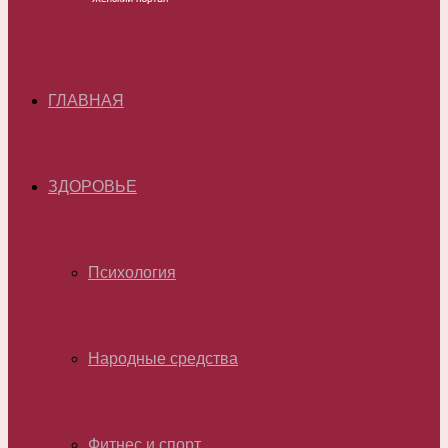
ГЛАВНАЯ
ЗДОРОВЬЕ
Психология
Народные средства
Фитнес и спорт