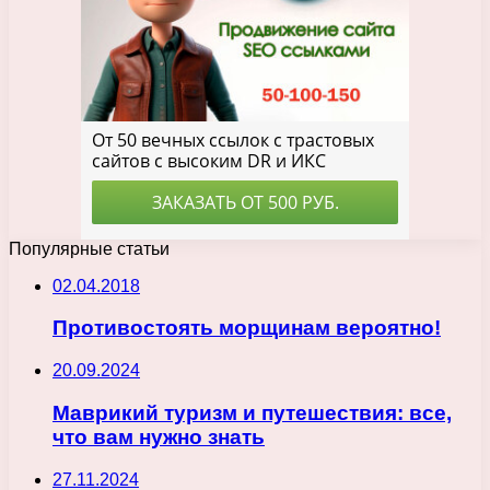
Популярные статьи
02.04.2018
Противостоять морщинам вероятно!
20.09.2024
Маврикий туризм и путешествия: все,
что вам нужно знать
27.11.2024