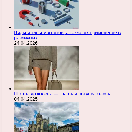
Виды и типы магнитов, а также их применение в
различных…
24.04.2026
Шорты до колена — главная покупка сезона
04.04.2025