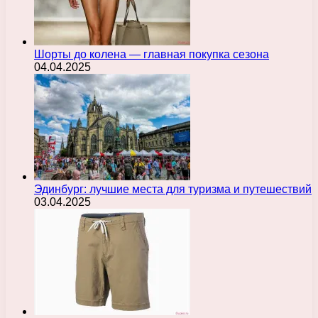
Шорты до колена — главная покупка сезона
04.04.2025
Эдинбург: лучшие места для туризма и путешествий
03.04.2025