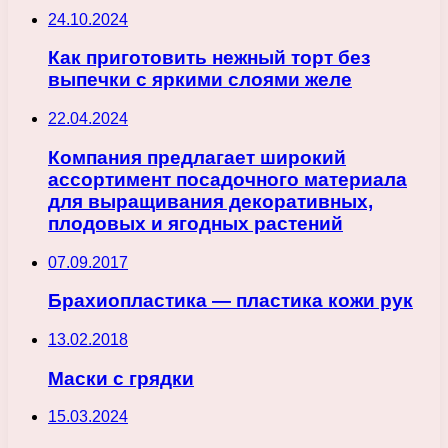
24.10.2024
Как приготовить нежный торт без
выпечки с яркими слоями желе
22.04.2024
Компания предлагает широкий
ассортимент посадочного материала
для выращивания декоративных,
плодовых и ягодных растений
07.09.2017
Брахиопластика — пластика кожи рук
13.02.2018
Маски с грядки
15.03.2024