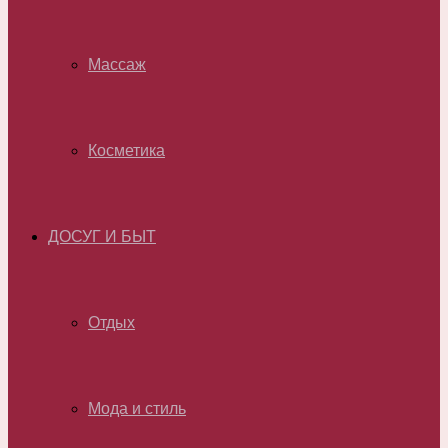
Массаж
Косметика
ДОСУГ И БЫТ
Отдых
Мода и стиль