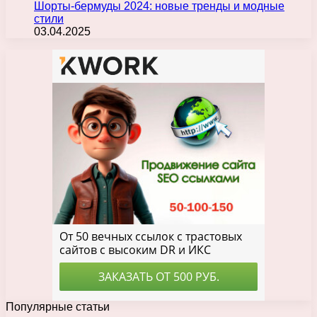
Шорты-бермуды 2024: новые тренды и модные
стили
03.04.2025
Популярные статьи