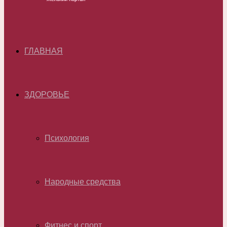
ГЛАВНАЯ
ЗДОРОВЬЕ
Психология
Народные средства
Фитнес и спорт