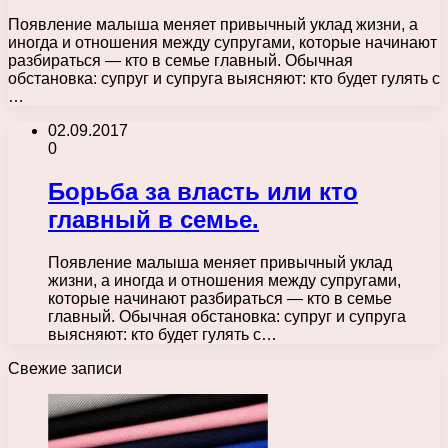
Появление малыша меняет привычный уклад жизни, а
иногда и отношения между супругами, которые начинают
разбираться — кто в семье главный. Обычная
обстановка: супруг и супруга выясняют: кто будет гулять с
…
02.09.2017
0
Борьба за власть или кто
главный в семье.
Появление малыша меняет привычный уклад
жизни, а иногда и отношения между супругами,
которые начинают разбираться — кто в семье
главный. Обычная обстановка: супруг и супруга
выясняют: кто будет гулять с…
Свежие записи