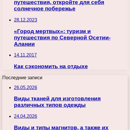
путешествия, откройте для себя
солнечное побережье
28.12.2023
«Город мертвых»: туризм и
путешествия по Северной Осетии-
Алании
14.11.2017
Как сэкономить на отдыхе
Последние записи
26.05.2026
Виды тканей для изготовления
различных типов одежды
24.04.2026
Виды и типы магнитов, а также их