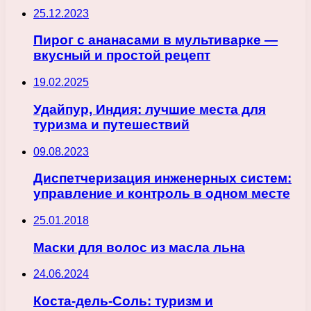
25.12.2023
Пирог с ананасами в мультиварке —
вкусный и простой рецепт
19.02.2025
Удайпур, Индия: лучшие места для
туризма и путешествий
09.08.2023
Диспетчеризация инженерных систем:
управление и контроль в одном месте
25.01.2018
Маски для волос из масла льна
24.06.2024
Коста-дель-Соль: туризм и