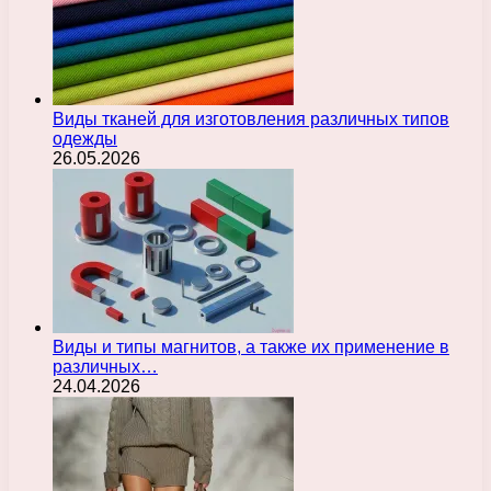
Виды тканей для изготовления различных типов
одежды
26.05.2026
Виды и типы магнитов, а также их применение в
различных…
24.04.2026