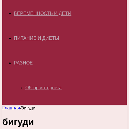
БЕРЕМЕННОСТЬ И ДЕТИ
ПИТАНИЕ И ДИЕТЫ
РАЗНОЕ
Обзор интернета
Главная
/
бигуди
бигуди