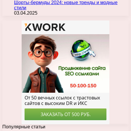
Шорты-бермуды 2024: новые тренды и модные
стили
03.04.2025
Популярные статьи