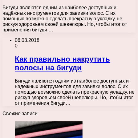
Бигуди являются одним из наиболее доступных и
надёжных инструментов для завивки волос. С их
помощью возможно сделать прекрасную укладку, не
рискуя здоровьем своей шевелюры. Но, чтобы итог от
применения бигуди …
06.03.2018
0
Как правильно накрутить
волосы на бигуди
Бигуди являются одним из наиболее доступных и
надёжных инструментов для завивки волос. С их
помощью возможно сделать прекрасную укладку, не
рискуя здоровьем своей шевелюры. Но, чтобы итог
от применения бигуди…
Свежие записи