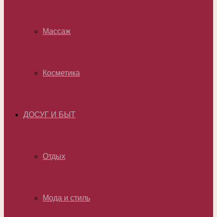
Массаж
Косметика
ДОСУГ И БЫТ
Отдых
Мода и стиль