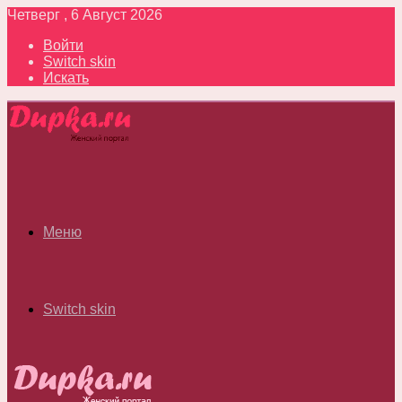
Четверг , 6 Август 2026
Войти
Switch skin
Искать
Меню
Switch skin