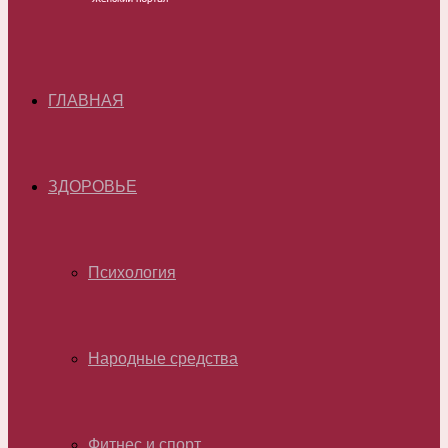
ГЛАВНАЯ
ЗДОРОВЬЕ
Психология
Народные средства
Фитнес и спорт