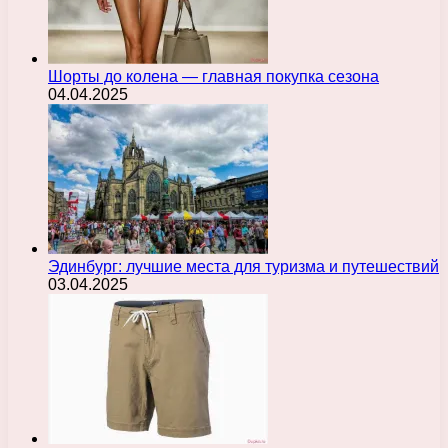
Шорты до колена — главная покупка сезона
04.04.2025
Эдинбург: лучшие места для туризма и путешествий
03.04.2025