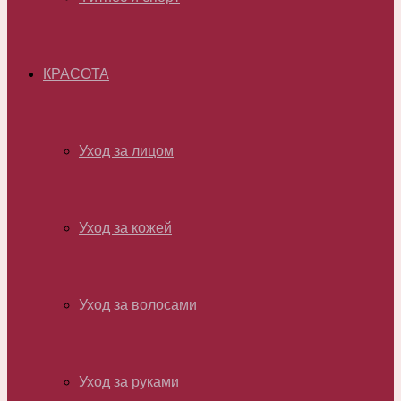
КРАСОТА
Уход за лицом
Уход за кожей
Уход за волосами
Уход за руками