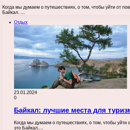
Когда мы думаем о путешествиях, о том, чтобы уйти от по
Байкал. …
Отдых
23.01.2024
0
Байкал: лучшие места для туриз
Когда мы думаем о путешествиях, о том, чтобы уйти 
это Байкал.…