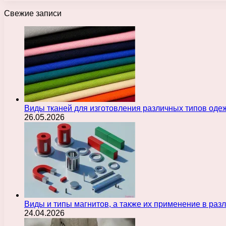
Свежие записи
Виды тканей для изготовления различных типов оде
26.05.2026
Виды и типы магнитов, а также их применение в ра
24.04.2026