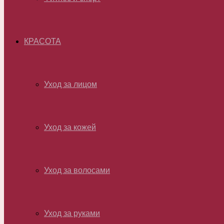
КРАСОТА
Уход за лицом
Уход за кожей
Уход за волосами
Уход за руками