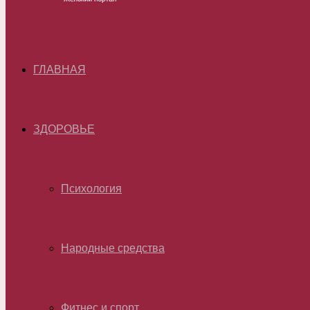
ГЛАВНАЯ
ЗДОРОВЬЕ
Психология
Народные средства
Фитнес и спорт