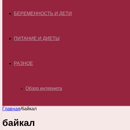
БЕРЕМЕННОСТЬ И ДЕТИ
ПИТАНИЕ И ДИЕТЫ
РАЗНОЕ
Обзор интернета
Главная
/
байкал
байкал