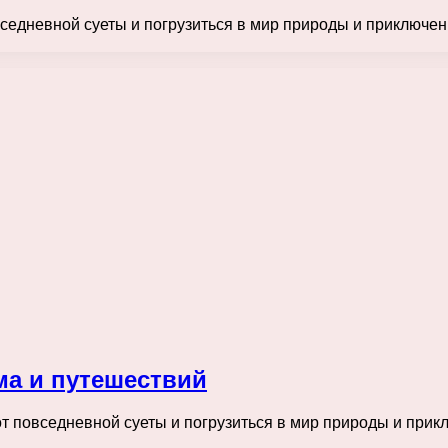
вседневной суеты и погрузиться в мир природы и приключени
ма и путешествий
от повседневной суеты и погрузиться в мир природы и прикл