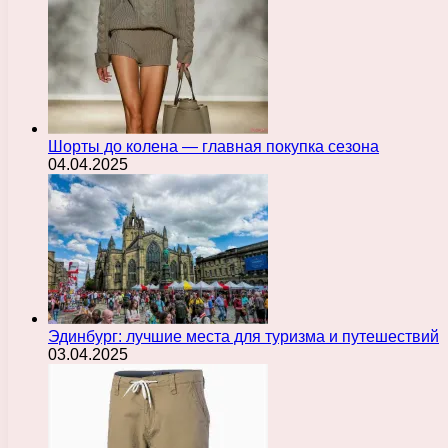
Шорты до колена — главная покупка сезона
04.04.2025
Эдинбург: лучшие места для туризма и путешествий
03.04.2025