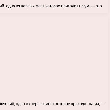
й, одно из первых мест, которое приходит на ум, — это
ючений, одно из первых мест, которое приходит на ум, —