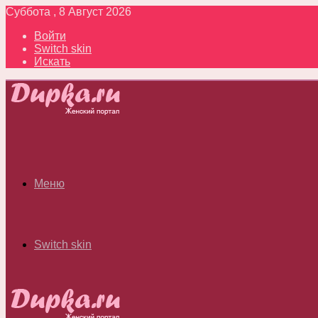
Суббота , 8 Август 2026
Войти
Switch skin
Искать
Меню
Switch skin