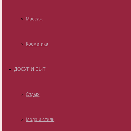
Массаж
Косметика
ДОСУГ И БЫТ
Отдых
Мода и стиль