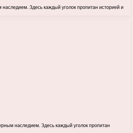
 наследием. Здесь каждый уголок пропитан историей и
урным наследием. Здесь каждый уголок пропитан