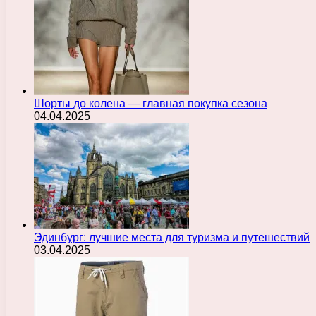
Шорты до колена — главная покупка сезона
04.04.2025
Эдинбург: лучшие места для туризма и путешествий
03.04.2025