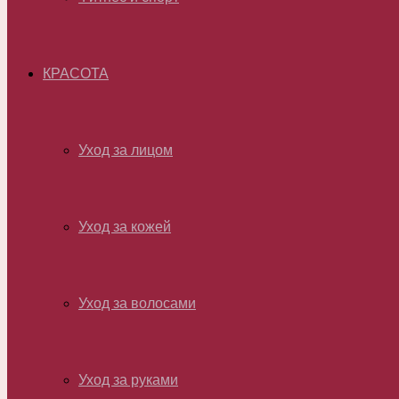
КРАСОТА
Уход за лицом
Уход за кожей
Уход за волосами
Уход за руками