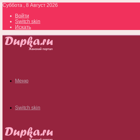
Суббота , 8 Август 2026
Войти
Switch skin
Искать
Меню
Switch skin