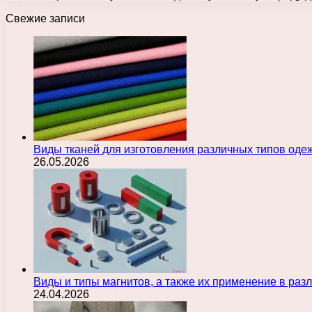
Свежие записи
Виды тканей для изготовления различных типов оде
26.05.2026
Виды и типы магнитов, а также их применение в ра
24.04.2026