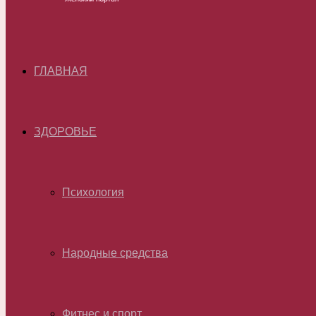
ГЛАВНАЯ
ЗДОРОВЬЕ
Психология
Народные средства
Фитнес и спорт