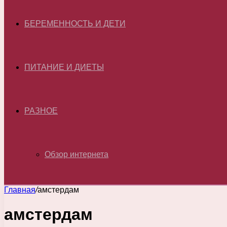
БЕРЕМЕННОСТЬ И ДЕТИ
ПИТАНИЕ И ДИЕТЫ
РАЗНОЕ
Обзор интернета
Главная
/
амстердам
амстердам