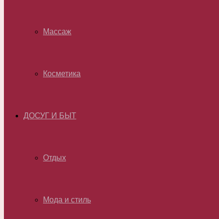
Массаж
Косметика
ДОСУГ И БЫТ
Отдых
Мода и стиль